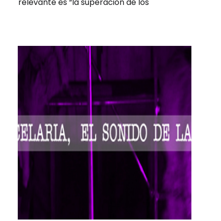
relevante es “la superación de los