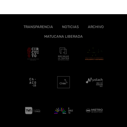
TRANSPARENCIA
NOTICIAS
ARCHIVO
MATUCANA LIBERADA