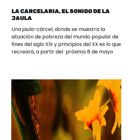
LA CARCELARIA, EL SONIDO DE LA
JAULA
Una jaula-cárcel, donde se muestra la
situación de pobreza del mundo popular de
fines del siglo XIX y principios del XX es lo que
recreará, a partir del próximo 8 de mayo