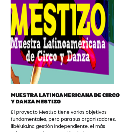
MUESTRA LATINOAMERICANA DE CIRCO
Y DANZA MESTIZO
El proyecto Mestizo tiene varios objetivos
fundamentales, pero para sus organizadores,
libélula.inc gestión independiente, el más