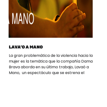
LAVA’O A MANO
La gran problemática de la violencia hacia la
mujer es la temática que la compañía Dama
Brava aborda en su último trabajo, Lavaó a
Mano, un espectáculo que se estrena el