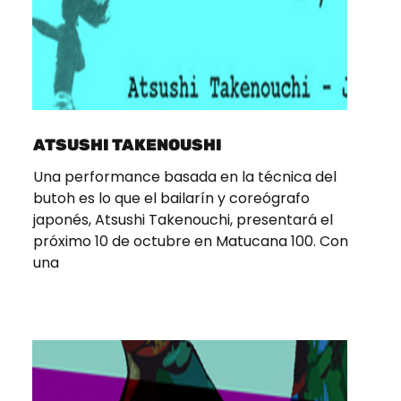
ATSUSHI TAKENOUSHI
Una performance basada en la técnica del
butoh es lo que el bailarín y coreógrafo
japonés, Atsushi Takenouchi, presentará el
próximo 10 de octubre en Matucana 100. Con
una