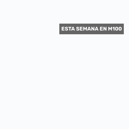
 CULTURAL
ESTA SEMANA EN M100