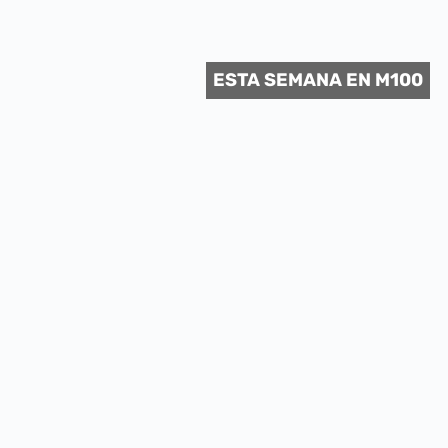
 CULTURAL
ESTA SEMANA EN M100