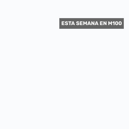
 CULTURAL
ESTA SEMANA EN M100