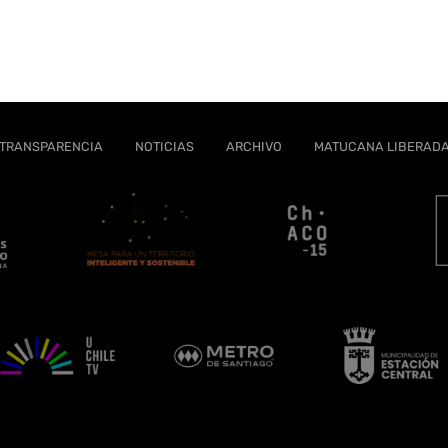
TRANSPARENCIA
NOTICIAS
ARCHIVO
MATUCANA LIBERAD