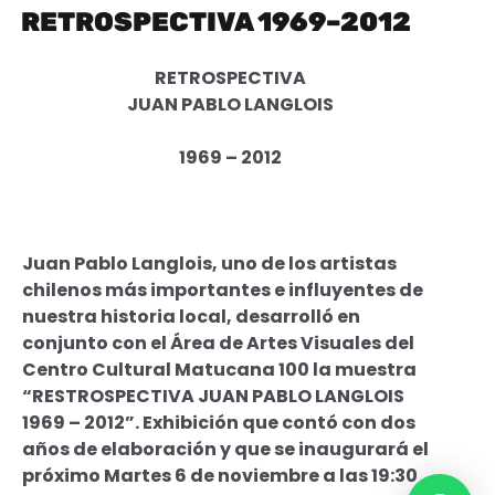
RETROSPECTIVA 1969–2012
RETROSPECTIVA
JUAN PABLO LANGLOIS
1969 – 2012
Juan Pablo Langlois, uno de los artistas
chilenos más importantes e influyentes de
nuestra historia local, desarrolló en
conjunto con el Área de Artes Visuales del
Centro Cultural Matucana 100 la muestra
“RESTROSPECTIVA JUAN PABLO LANGLOIS
1969 – 2012”. Exhibición que contó con dos
años de elaboración y que se inaugurará el
próximo Martes 6 de noviembre a las 19:30