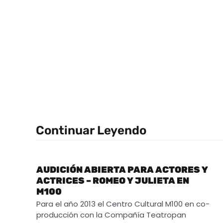
Continuar Leyendo
AUDICIÓN ABIERTA PARA ACTORES Y
ACTRICES – ROMEO Y JULIETA EN
M100
Para el año 2013 el Centro Cultural M100 en co-
producción con la Compañía Teatropan