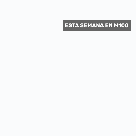
 CULTURAL
ESTA SEMANA EN M100