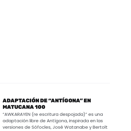
ADAPTACIÓN DE “ANTÍGONA” EN
MATUCANA 100
“AWKARAYEN (re escritura despojada)” es una
adaptación libre de Antígona, inspirada en las
versiones de Sófocles, José Watanabe y Bertolt