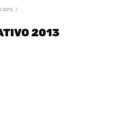
 2013
/
TIVO 2013