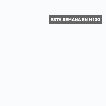
 CULTURAL
ESTA SEMANA EN M100