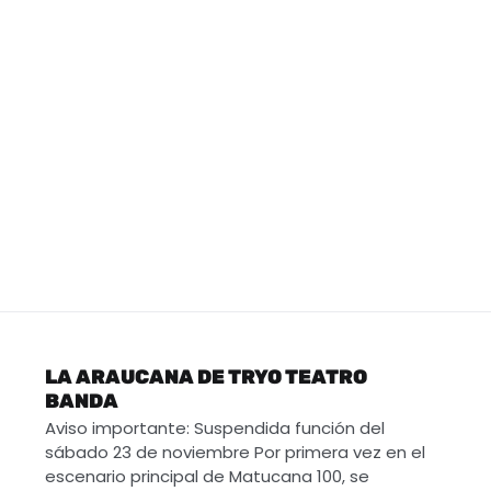
LA ARAUCANA DE TRYO TEATRO
BANDA
Aviso importante: Suspendida función del
sábado 23 de noviembre Por primera vez en el
escenario principal de Matucana 100, se