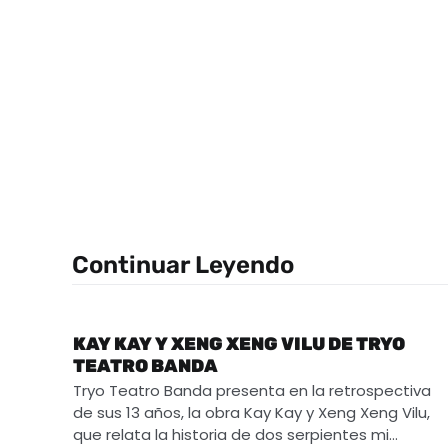
Continuar Leyendo
KAY KAY Y XENG XENG VILU DE TRYO
TEATRO BANDA
Tryo Teatro Banda presenta en la retrospectiva
de sus 13 años, la obra Kay Kay y Xeng Xeng Vilu,
que relata la historia de dos serpientes mi…