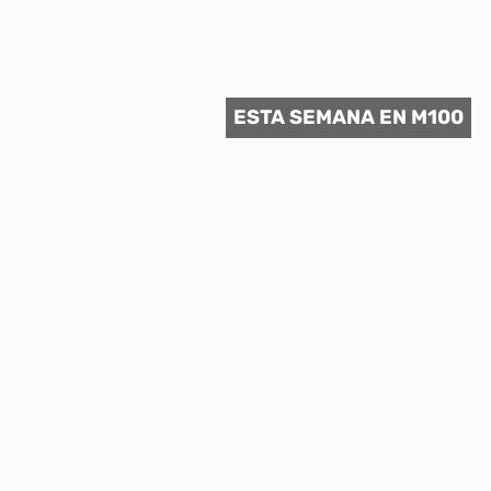
 CULTURAL
ESTA SEMANA EN M100