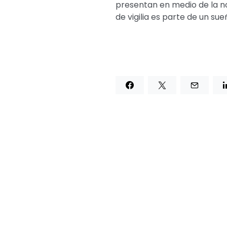
presentan en medio de la n
de vigilia es parte de un sue