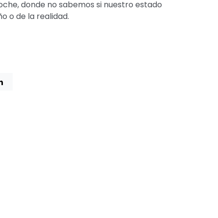
oche, donde no sabemos si nuestro estado
ño o de la realidad.