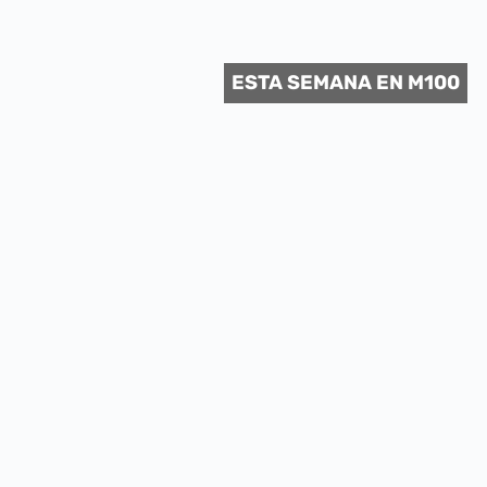
 CULTURAL
ESTA SEMANA EN M100