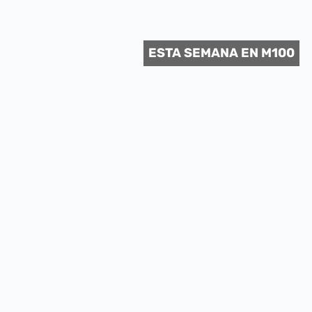
 CULTURAL
ESTA SEMANA EN M100