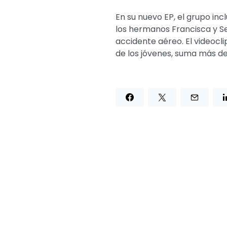
En su nuevo EP, el grupo inc
los hermanos Francisca y Se
accidente aéreo. El videocl
de los jóvenes, suma más de 