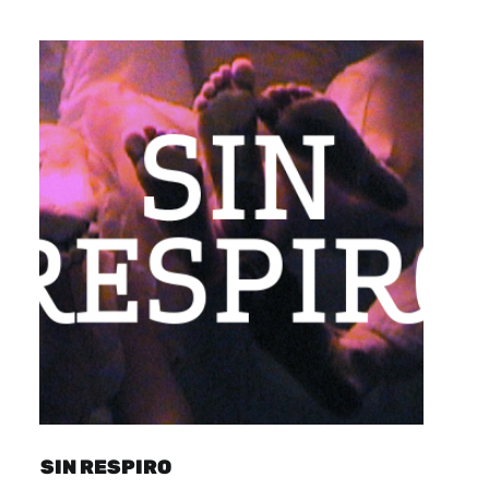
SIN RESPIRO