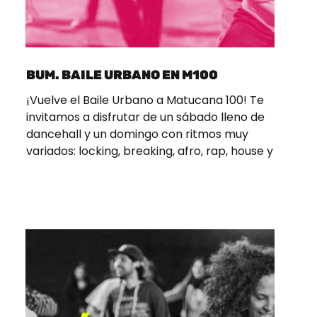
BUM. BAILE URBANO EN M100
¡Vuelve el Baile Urbano a Matucana 100! Te
invitamos a disfrutar de un sábado lleno de
dancehall y un domingo con ritmos muy
variados: locking, breaking, afro, rap, house y