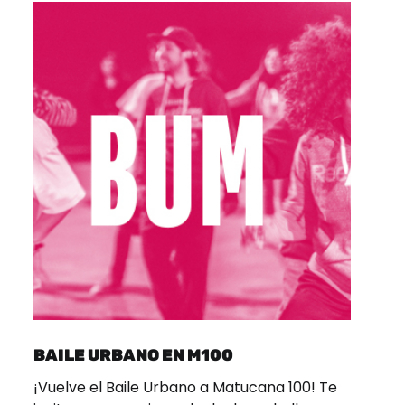
BAILE URBANO EN M100
¡Vuelve el Baile Urbano a Matucana 100! Te