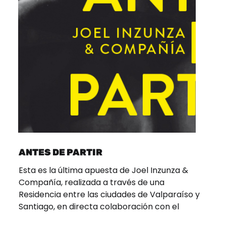
ANTES DE PARTIR
Esta es la última apuesta de Joel Inzunza &
Compañía, realizada a través de una
Residencia entre las ciudades de Valparaíso y
Santiago, en directa colaboración con el