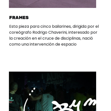
FRAMES
Esta pieza para cinco bailarines, dirigida por el
coreógrafo Rodrigo Chaverini, interesado por
la creación en el cruce de disciplinas, nació
como una intervención de espacio