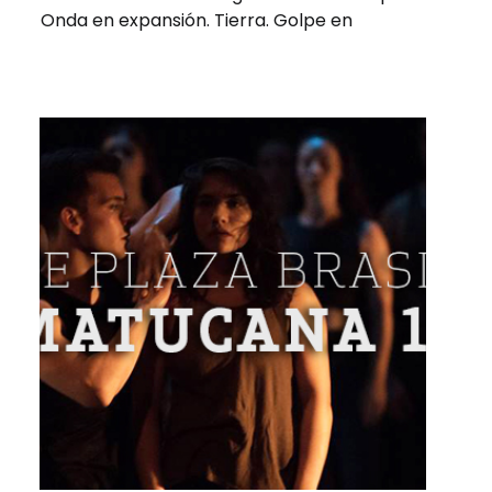
Onda en expansión. Tierra. Golpe en