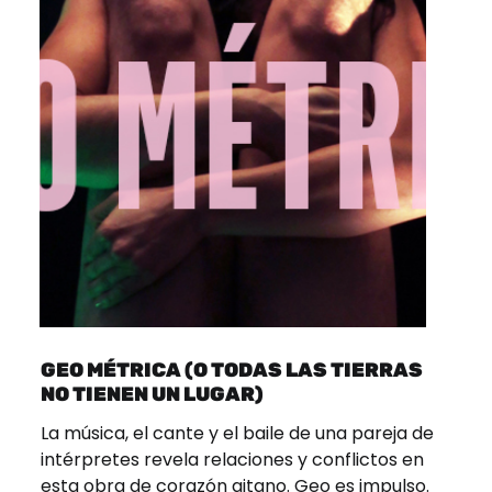
GEO MÉTRICA (O TODAS LAS TIERRAS
NO TIENEN UN LUGAR)
La música, el cante y el baile de una pareja de
intérpretes revela relaciones y conflictos en
esta obra de corazón gitano. Geo es impulso.