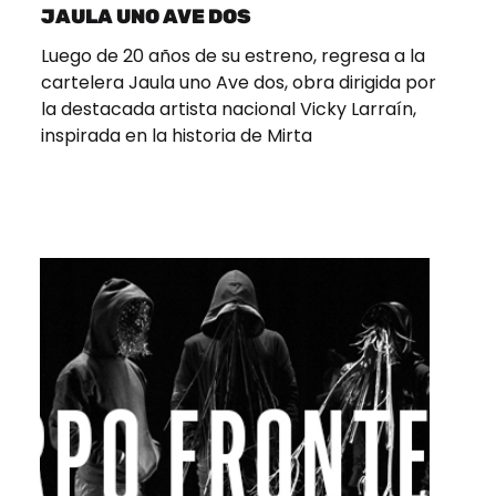
JAULA UNO AVE DOS
Luego de 20 años de su estreno, regresa a la
cartelera Jaula uno Ave dos, obra dirigida por
la destacada artista nacional Vicky Larraín,
inspirada en la historia de Mirta