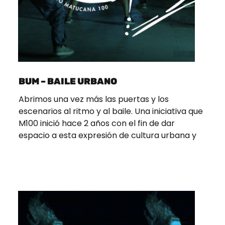
BUM – BAILE URBANO
Abrimos una vez más las puertas y los
escenarios al ritmo y al baile. Una iniciativa que
M100 inició hace 2 años con el fin de dar
espacio a esta expresión de cultura urbana y