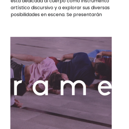
está dedicada al cuerpo como instrumento
artístico discursivo y a explorar sus diversas
posibilidades en escena. Se presentarán