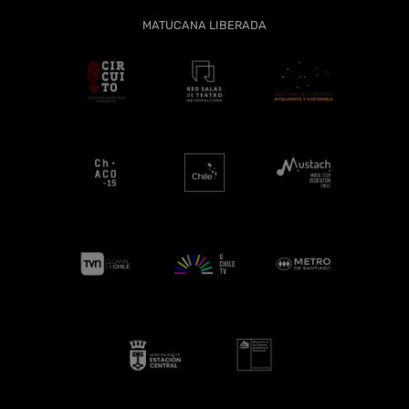
MATUCANA LIBERADA