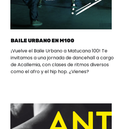
BAILE URBANO EN M100
¡Vuelve el Baile Urbano a Matucana 100! Te
invitamos a una jornada de dancehall a cargo
de Acallemia, con clases de ritmos diversos
como el afro y el hip hop. ¿Vienes?