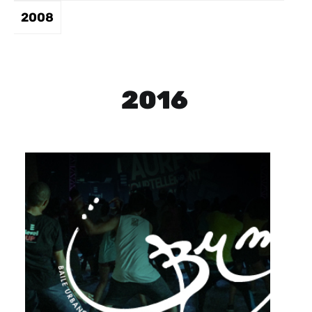
2008
2016