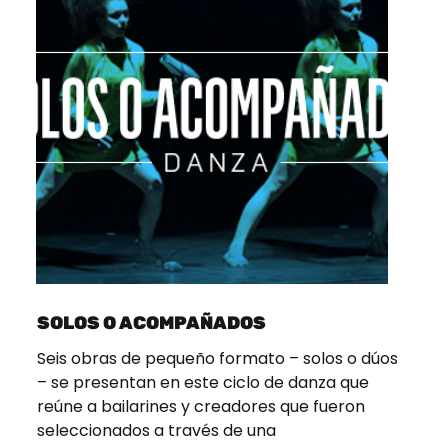
SOLOS O ACOMPAÑADOS
Seis obras de pequeño formato – solos o dúos
– se presentan en este ciclo de danza que
reúne a bailarines y creadores que fueron
seleccionados a través de una