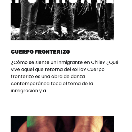
CUERPO FRONTERIZO
¿Cómo se siente un inmigrante en Chile? ¿Qué
vive aquel que retorna del exilio? Cuerpo
fronterizo es una obra de danza
contemporánea toca el tema de la
inmigración y a