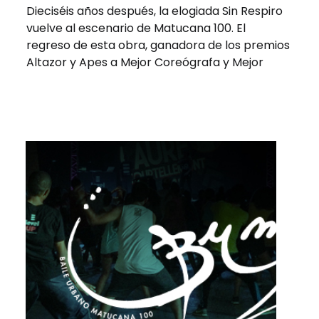
Dieciséis años después, la elogiada Sin Respiro
vuelve al escenario de Matucana 100. El
regreso de esta obra, ganadora de los premios
Altazor y Apes a Mejor Coreógrafa y Mejor