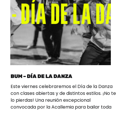
BUM – DÍA DE LA DANZA
Este viernes celebraremos el Día de la Danza
con clases abiertas y de distintos estilos. ¡No te
lo pierdas! Una reunión excepcional
convocada por la Acallemia para bailar toda