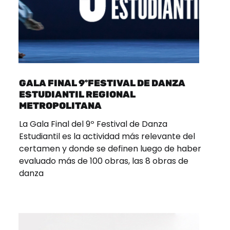
GALA FINAL 9ºFESTIVAL DE DANZA
ESTUDIANTIL REGIONAL
METROPOLITANA
La Gala Final del 9º Festival de Danza
Estudiantil es la actividad más relevante del
certamen y donde se definen luego de haber
evaluado más de 100 obras, las 8 obras de
danza