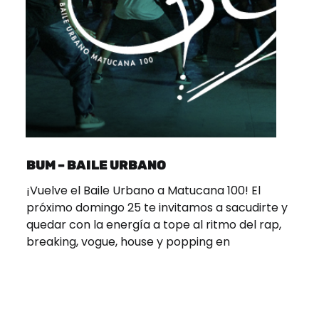
BUM – BAILE URBANO
¡Vuelve el Baile Urbano a Matucana 100! El
próximo domingo 25 te invitamos a sacudirte y
quedar con la energía a tope al ritmo del rap,
breaking, vogue, house y popping en