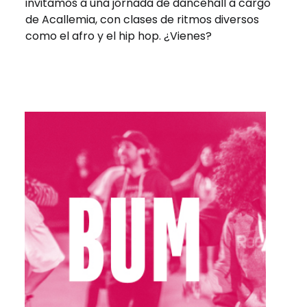
invitamos a una jornada de dancehall a cargo
de Acallemia, con clases de ritmos diversos
como el afro y el hip hop. ¿Vienes?