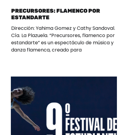
PRECURSORES: FLAMENCO POR
ESTANDARTE
Dirección: Yahima Gomez y Cathy Sandoval.
Cía. La Plazuela. “Precursores, flamenco por
estandarte” es un espectáculo de música y
danza flamenca, creado para