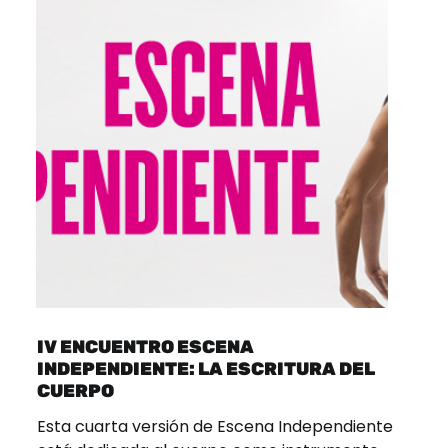
IV ENCUENTRO ESCENA
INDEPENDIENTE: LA ESCRITURA DEL
CUERPO
Esta cuarta versión de Escena Independiente