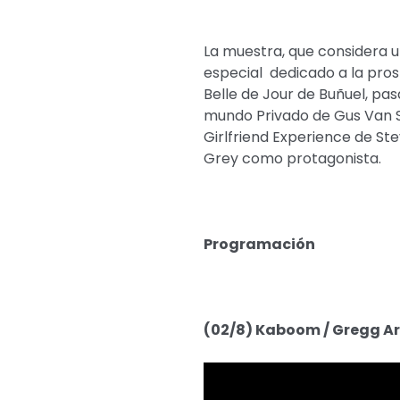
La muestra, que considera u
especial dedicado a la pros
Belle de Jour de Buñuel, pas
mundo Privado de Gus Van Sa
Girlfriend Experience de St
Grey como protagonista.
Programación
(02/8) Kaboom / Gregg Ara