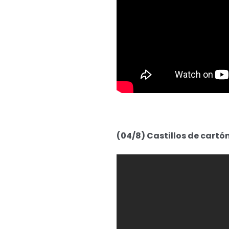
(04/8) Castillos de cartón