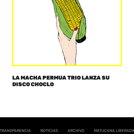
LA MACHA PERMUA TRIO LANZA SU
DISCO CHOCLO
TRANSPARENCIA
NOTICIAS
ARCHIVO
MATUCANA LIBERAD