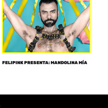
FELIPINK PRESENTA: MANDOLINA MÍA
A