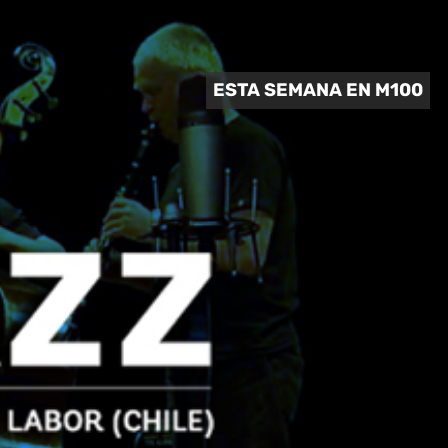
 CULTURAL
ESTA SEMANA EN M100