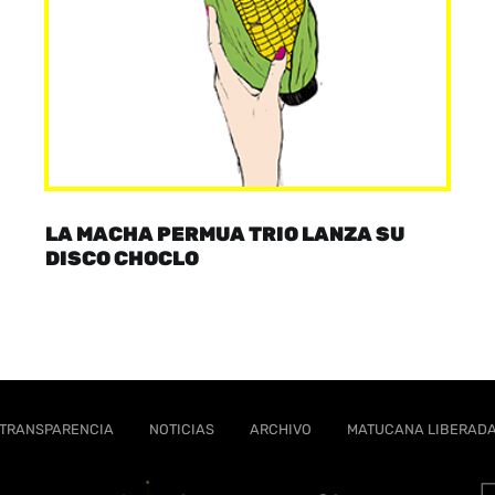
LA MACHA PERMUA TRIO LANZA SU
DISCO CHOCLO
TRANSPARENCIA
NOTICIAS
ARCHIVO
MATUCANA LIBERAD