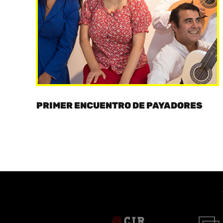
PRIMER ENCUENTRO DE PAYADORES