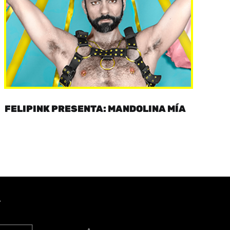
FELIPINK PRESENTA: MANDOLINA MÍA
A