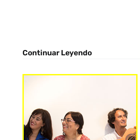
Continuar Leyendo