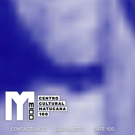
CONTÁCTANOS
SUSCRÍBETE
CAFÉ 100