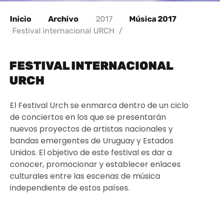
Inicio
Archivo
2017
Música 2017
Festival internacional URCH
/
FESTIVAL INTERNACIONAL
URCH
El Festival Urch se enmarca dentro de un ciclo
de conciertos en los que se presentarán
nuevos proyectos de artistas nacionales y
bandas emergentes de Uruguay y Estados
Unidos. El objetivo de este festival es dar a
conocer, promocionar y establecer enlaces
culturales entre las escenas de música
independiente de estos países.