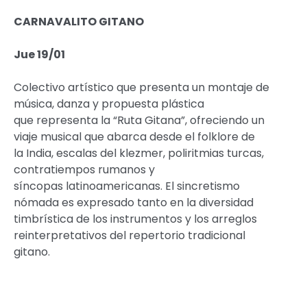
CARNAVALITO GITANO
Jue 19/01
Colectivo artístico que presenta un montaje de
música, danza y propuesta plástica
que representa la “Ruta Gitana”, ofreciendo un
viaje musical que abarca desde el folklore de
la India, escalas del klezmer, poliritmias turcas,
contratiempos rumanos y
síncopas latinoamericanas. El sincretismo
nómada es expresado tanto en la diversidad
timbrística de los instrumentos y los arreglos
reinterpretativos del repertorio tradicional
gitano.