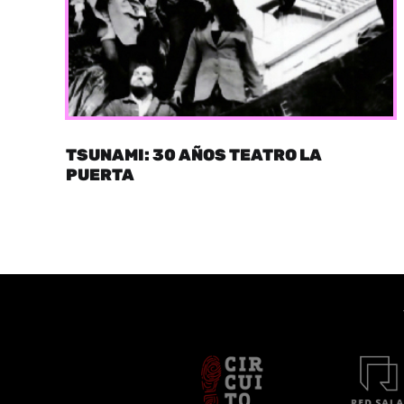
TSUNAMI: 30 AÑOS TEATRO LA
PUERTA