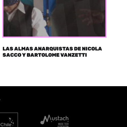
LAS ALMAS ANARQUISTAS DE NICOLA
SACCO Y BARTOLOME VANZETTI
A