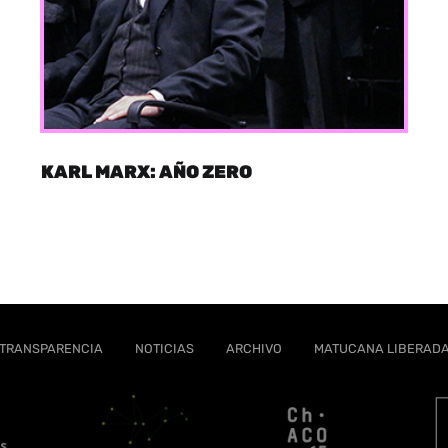
KARL MARX: AÑO ZERO
TRANSPARENCIA
NOTICIAS
ARCHIVO
MATUCANA LIBERAD