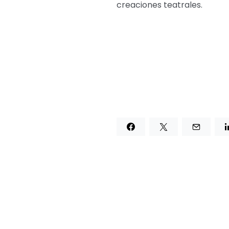
creaciones teatrales.