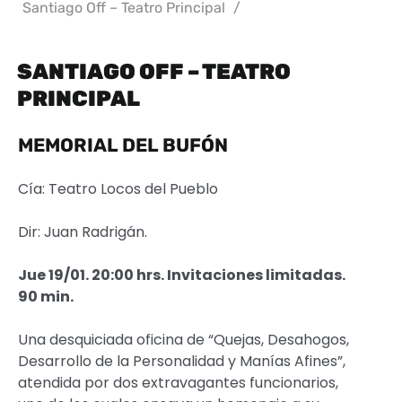
Santiago Off – Teatro Principal
/
SANTIAGO OFF – TEATRO
PRINCIPAL
MEMORIAL DEL BUFÓN
Cía: Teatro Locos del Pueblo
Dir: Juan Radrigán.
Jue 19/01. 20:00 hrs. Invitaciones limitadas.
90 min.
Una desquiciada oficina de “Quejas, Desahogos,
Desarrollo de la Personalidad y Manías Afines”,
atendida por dos extravagantes funcionarios,