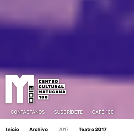
CONTÁCTANOS
SUSCRÍBETE
CAFÉ 100
Inicio
Archivo
2017
Teatro 2017