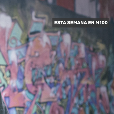
 CULTURAL
ESTA SEMANA EN M100