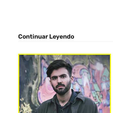
Continuar Leyendo