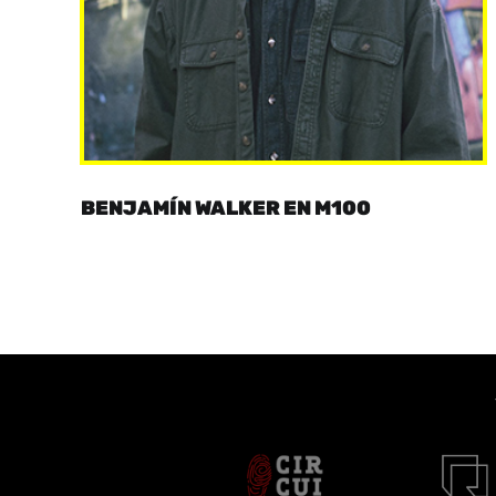
BENJAMÍN WALKER EN M100