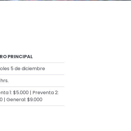
RO PRINCIPAL
oles 5 de diciembre
hrs.
nta 1: $5.000 | Preventa 2:
0 | General: $9.000