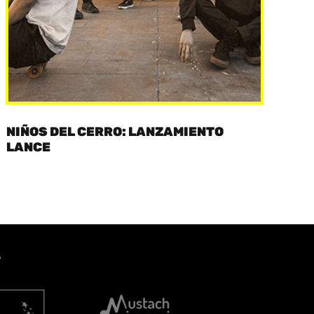
NIÑOS DEL CERRO: LANZAMIENTO
LANCE
A