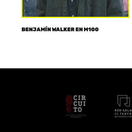
BENJAMÍN WALKER EN M100