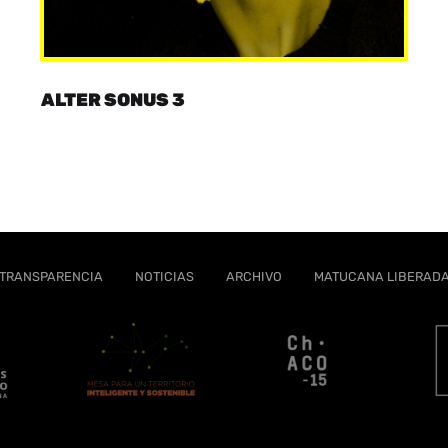
ALTER SONUS 3
TRANSPARENCIA
NOTICIAS
ARCHIVO
MATUCANA LIBERAD