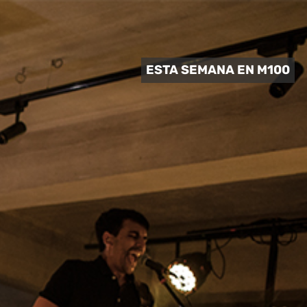
 CULTURAL
ESTA SEMANA EN M100