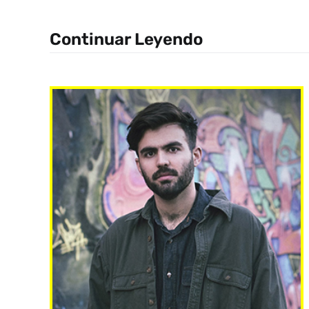
Continuar Leyendo