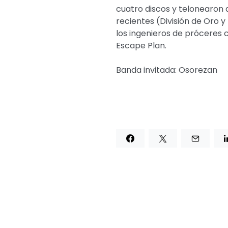
cuatro discos y telonearon 
recientes (División de Oro 
los ingenieros de próceres 
Escape Plan.
Banda invitada: Osorezan