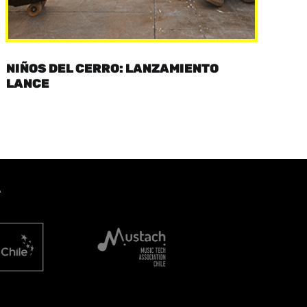
NIÑOS DEL CERRO: LANZAMIENTO
LANCE
A