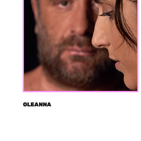
OLEANNA