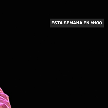
 CULTURAL
ESTA SEMANA EN M100