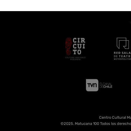
Centro Cultural Ma
©2025. Matucana 100 Todos los derecho