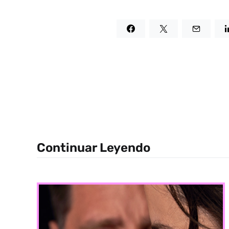
Continuar Leyendo