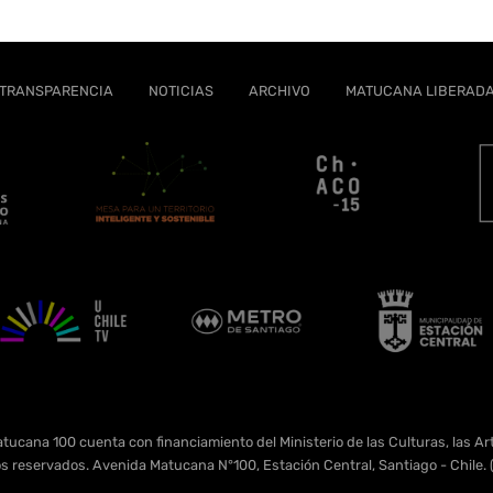
TRANSPARENCIA
NOTICIAS
ARCHIVO
MATUCANA LIBERAD
tucana 100 cuenta con financiamiento del Ministerio de las Culturas, las Art
s reservados. Avenida Matucana N°100, Estación Central, Santiago - Chil