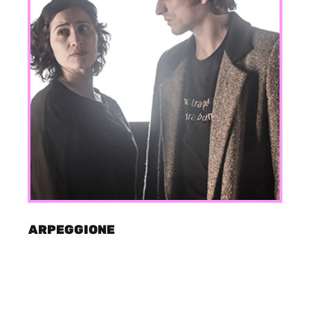
ARPEGGIONE