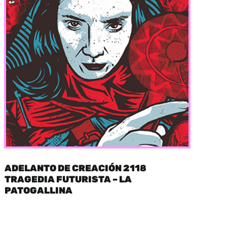
ADELANTO DE CREACIÓN 2118
TRAGEDIA FUTURISTA – LA
PATOGALLINA