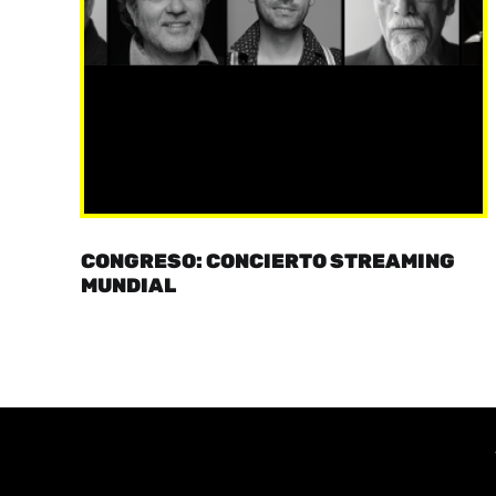
CONGRESO: CONCIERTO STREAMING
MUNDIAL