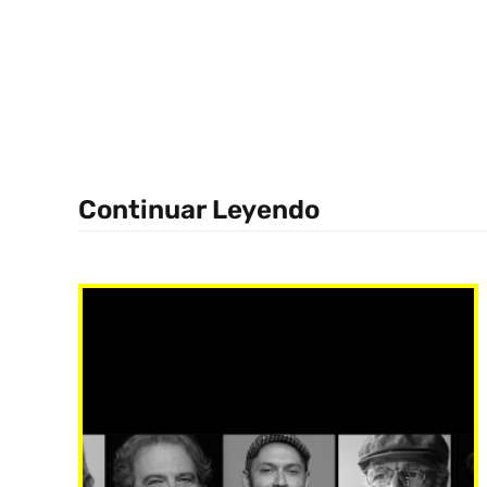
Continuar Leyendo