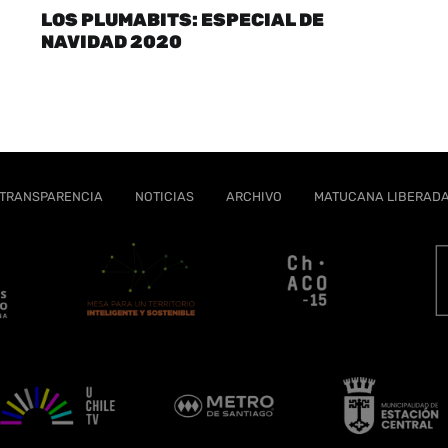
LOS PLUMABITS: ESPECIAL DE
NAVIDAD 2020
TRANSPARENCIA
NOTICIAS
ARCHIVO
MATUCANA LIBERAD