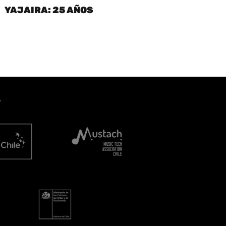
YAJAIRA: 25 AÑOS
A