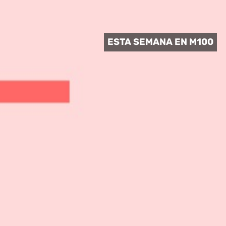
 CULTURAL
ESTA SEMANA EN M100