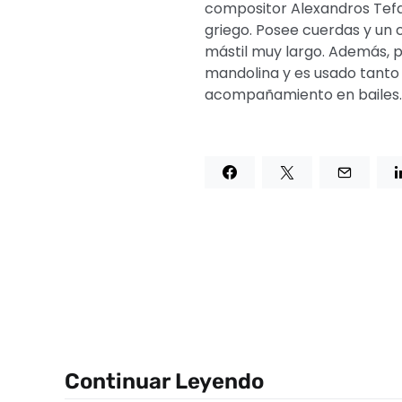
compositor Alexandros Tefari
griego. Posee cuerdas y un 
mástil muy largo. Además, po
mandolina y es usado tanto
acompañamiento en bailes.
Continuar Leyendo