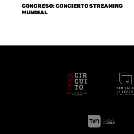
CONGRESO: CONCIERTO STREAMING
MUNDIAL