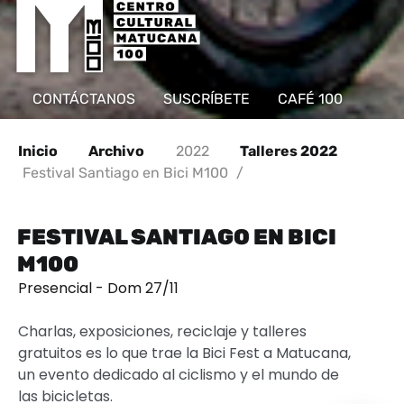
CONTÁCTANOS
SUSCRÍBETE
CAFÉ 100
Inicio
Archivo
2022
Talleres 2022
Festival Santiago en Bici M100
/
FESTIVAL SANTIAGO EN BICI
M100
Presencial - Dom 27/11
Charlas, exposiciones, reciclaje y talleres
gratuitos es lo que trae la Bici Fest a Matucana,
un evento dedicado al ciclismo y el mundo de
las bicicletas.