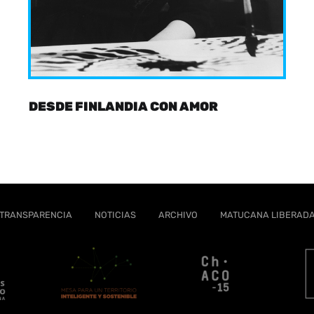
DESDE FINLANDIA CON AMOR
TRANSPARENCIA
NOTICIAS
ARCHIVO
MATUCANA LIBERAD