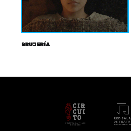
BRUJERÍA