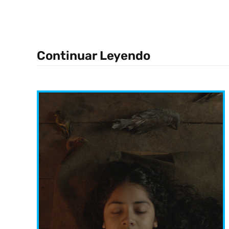
Continuar Leyendo