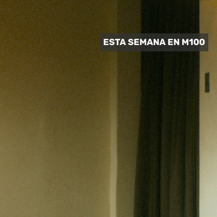
 CULTURAL
ESTA SEMANA EN M100