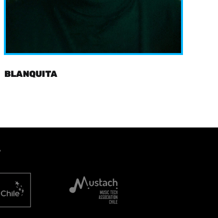
BLANQUITA
A