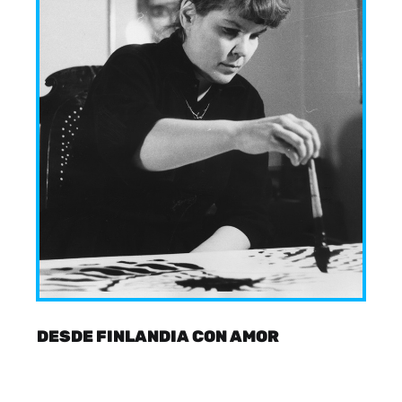
DESDE FINLANDIA CON AMOR