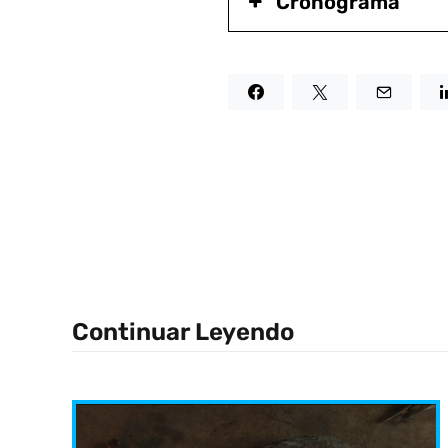
Cronograma
Continuar Leyendo