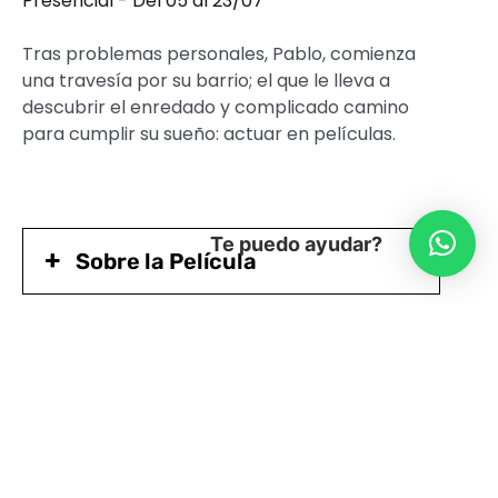
Presencial - Del 05 al 23/07
Tras problemas personales, Pablo, comienza
una travesía por su barrio; el que le lleva a
descubrir el enredado y complicado camino
para cumplir su sueño: actuar en películas.
Te puedo ayudar?
Sobre la Película
Mira el Trailer