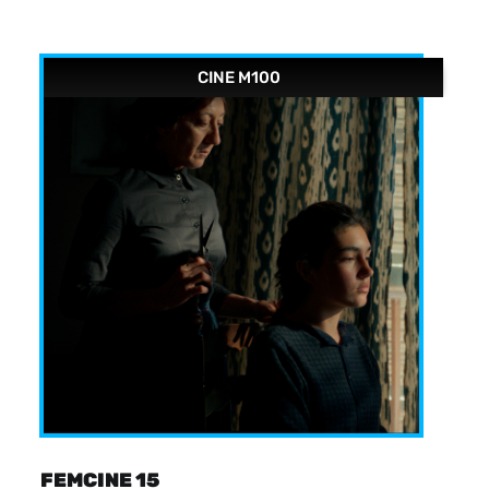
CINE M100
FEMCINE 15