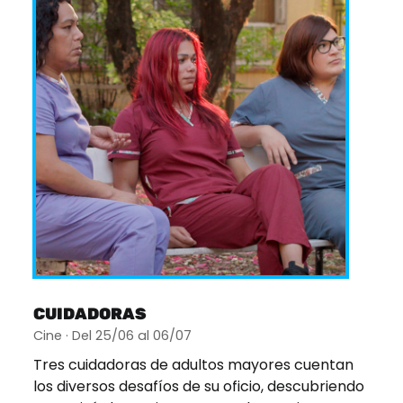
CUIDADORAS
Cine · Del 25/06 al 06/07
Tres cuidadoras de adultos mayores cuentan
los diversos desafíos de su oficio, descubriendo