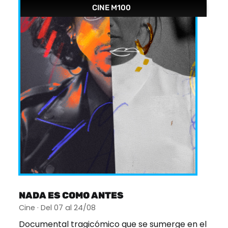
CINE M100
NADA ES COMO ANTES
Cine · Del 07 al 24/08
Documental tragicómico que se sumerge en el