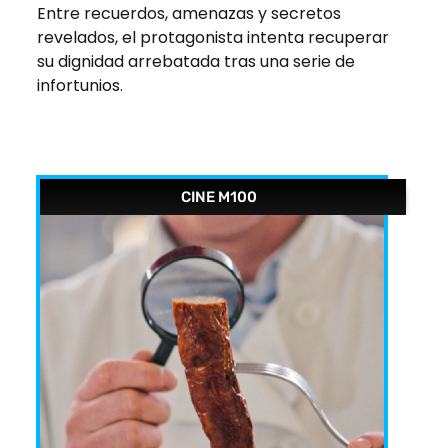
Entre recuerdos, amenazas y secretos
revelados, el protagonista intenta recuperar
su dignidad arrebatada tras una serie de
infortunios.
CINE M100