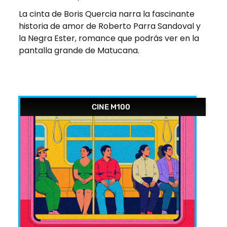
La cinta de Boris Quercia narra la fascinante
historia de amor de Roberto Parra Sandoval y
la Negra Ester, romance que podrás ver en la
pantalla grande de Matucana.
CINE M100