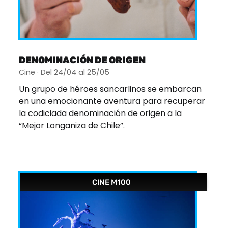
DENOMINACIÓN DE ORIGEN
Cine · Del 24/04 al 25/05
Un grupo de héroes sancarlinos se embarcan
en una emocionante aventura para recuperar
la codiciada denominación de origen a la
“Mejor Longaniza de Chile”.
CINE M100