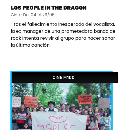
LOS PEOPLE IN THE DRAGON
Cine · Del 04 al 29/06
Tras el fallecimiento inesperado del vocalista,
la ex manager de una prometedora banda de
rock intenta revivir al grupo para hacer sonar
la última canción.
CINE M100