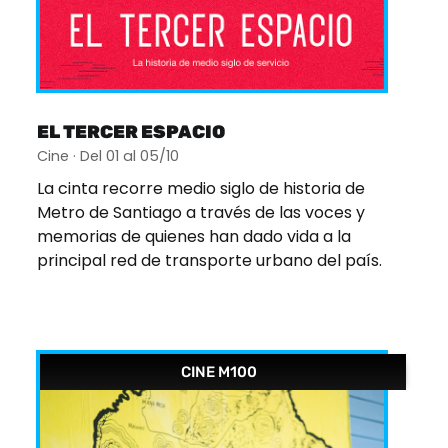
EL TERCER ESPACIO
Cine · Del 01 al 05/10
La cinta recorre medio siglo de historia de
Metro de Santiago a través de las voces y
memorias de quienes han dado vida a la
principal red de transporte urbano del país.
CINE M100