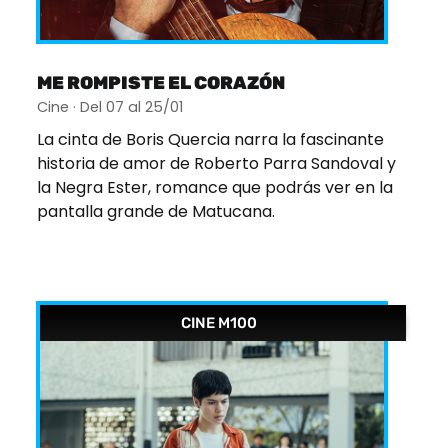
ME ROMPISTE EL CORAZÓN
Cine · Del 07 al 25/01
La cinta de Boris Quercia narra la fascinante
historia de amor de Roberto Parra Sandoval y
la Negra Ester, romance que podrás ver en la
pantalla grande de Matucana.
CINE M100