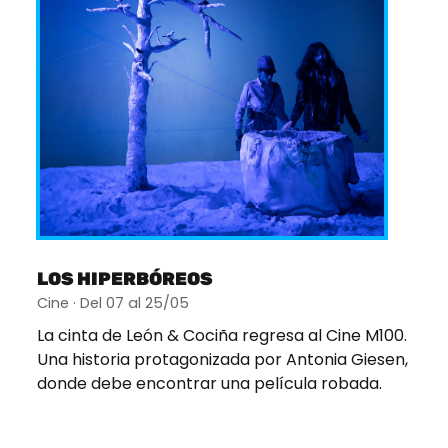
LOS HIPERBÓREOS
Cine · Del 07 al 25/05
La cinta de León & Cociña regresa al Cine M100.
Una historia protagonizada por Antonia Giesen,
donde debe encontrar una película robada.