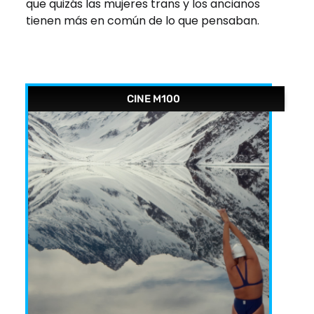
que quizás las mujeres trans y los ancianos
tienen más en común de lo que pensaban.
CINE M100