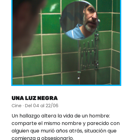
UNA LUZ NEGRA
Cine · Del 04 al 22/06
Un hallazgo altera la vida de un hombre:
comparte el mismo nombre y parecido con
alguien que murió años atrás, situación que
comienza a obsesionarlo.