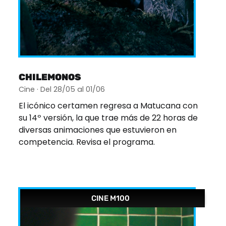
CHILEMONOS
Cine · Del 28/05 al 01/06
El icónico certamen regresa a Matucana con
su 14º versión, la que trae más de 22 horas de
diversas animaciones que estuvieron en
competencia. Revisa el programa.
CINE M100