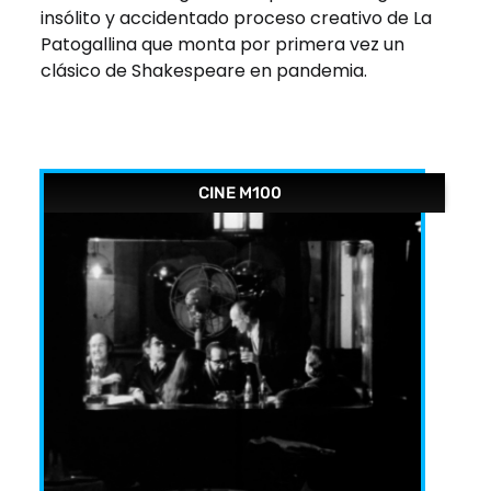
insólito y accidentado proceso creativo de La
Patogallina que monta por primera vez un
clásico de Shakespeare en pandemia.
CINE M100