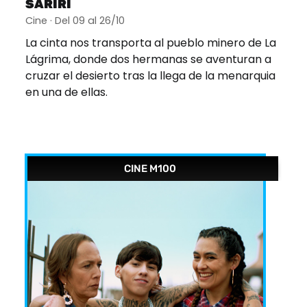
SARIRI
Cine · Del 09 al 26/10
La cinta nos transporta al pueblo minero de La
Lágrima, donde dos hermanas se aventuran a
cruzar el desierto tras la llega de la menarquia
en una de ellas.
CINE M100