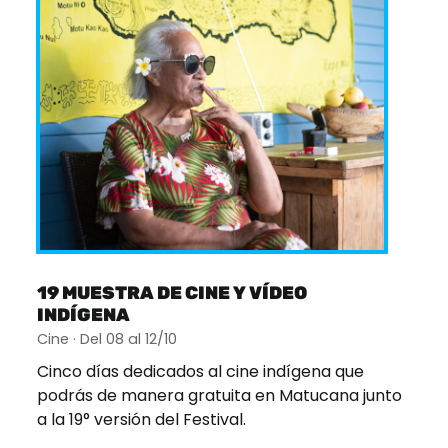
19 MUESTRA DE CINE Y VÍDEO
INDÍGENA
Cine · Del 08 al 12/10
Cinco días dedicados al cine indígena que
podrás de manera gratuita en Matucana junto
a la 19° versión del Festival.