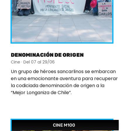
DENOMINACIÓN DE ORIGEN
Cine · Del 07 al 29/06
Un grupo de héroes sancarlinos se embarcan
en una emocionante aventura para recuperar
la codiciada denominación de origen a la
“Mejor Longaniza de Chile”.
CINE M100