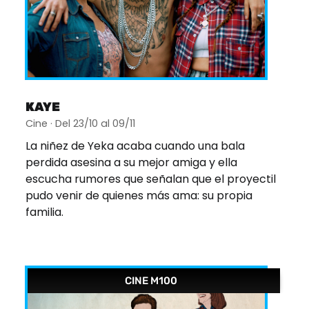
KAYE
Cine · Del 23/10 al 09/11
La niñez de Yeka acaba cuando una bala
perdida asesina a su mejor amiga y ella
escucha rumores que señalan que el proyectil
pudo venir de quienes más ama: su propia
familia.
CINE M100