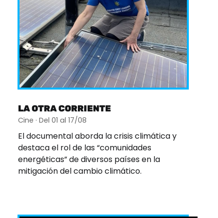
LA OTRA CORRIENTE
Cine · Del 01 al 17/08
El documental aborda la crisis climática y
destaca el rol de las “comunidades
energéticas” de diversos países en la
mitigación del cambio climático.