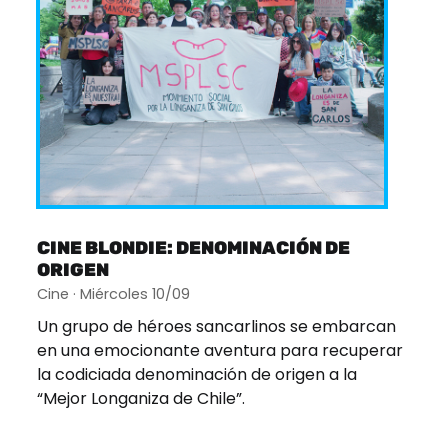
CINE BLONDIE: DENOMINACIÓN DE
ORIGEN
Cine · Miércoles 10/09
Un grupo de héroes sancarlinos se embarcan
en una emocionante aventura para recuperar
la codiciada denominación de origen a la
“Mejor Longaniza de Chile”.