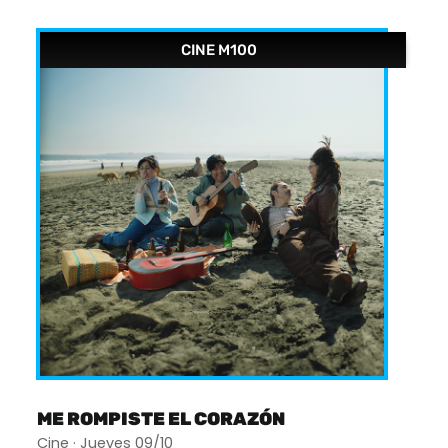
CINE M100
ME ROMPISTE EL CORAZÓN
Cine · Jueves 09/10