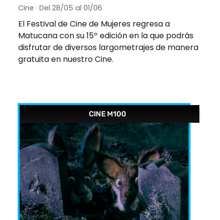
Cine · Del 28/05 al 01/06
El Festival de Cine de Mujeres regresa a
Matucana con su 15º edición en la que podrás
disfrutar de diversos largometrajes de manera
gratuita en nuestro Cine.
CINE M100