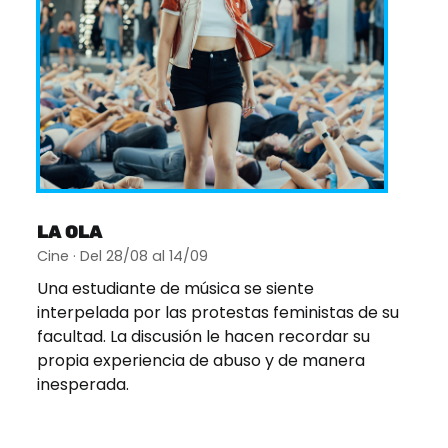
LA OLA
Cine · Del 28/08 al 14/09
Una estudiante de música se siente
interpelada por las protestas feministas de su
facultad. La discusión le hacen recordar su
propia experiencia de abuso y de manera
inesperada.