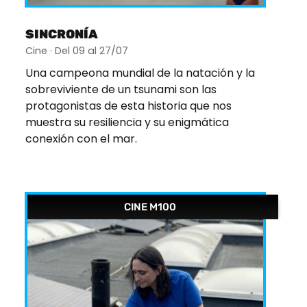
SINCRONÍA
Cine · Del 09 al 27/07
Una campeona mundial de la natación y la
sobreviviente de un tsunami son las
protagonistas de esta historia que nos
muestra su resiliencia y su enigmática
conexión con el mar.
CINE M100