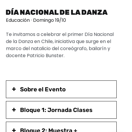
DÍA NACIONAL DE LA DANZA
Educación · Domingo 19/10
Te invitamos a celebrar el primer Día Nacional
de la Danza en Chile, iniciativa que surge en el
marco del natalicio del coreógrafo, bailarín y
docente Patricio Bunster.
Sobre el Evento
Bloque 1: Jornada Clases
Bloque 2: Muestra +