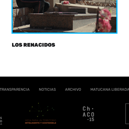
LOS RENACIDOS
TRANSPARENCIA
NOTICIAS
ARCHIVO
MATUCANA LIBERAD