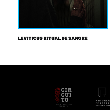
LEVITICUS RITUAL DE SANGRE