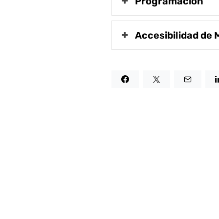
Programación
Accesibilidad de