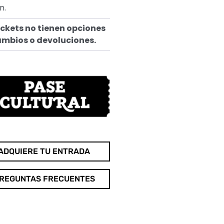
n.
ickets no tienen opciones
ambios o devoluciones.
ADQUIERE TU ENTRADA
REGUNTAS FRECUENTES