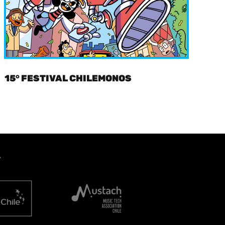
15° FESTIVAL CHILEMONOS
A