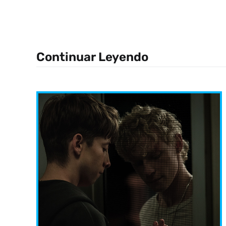
Continuar Leyendo