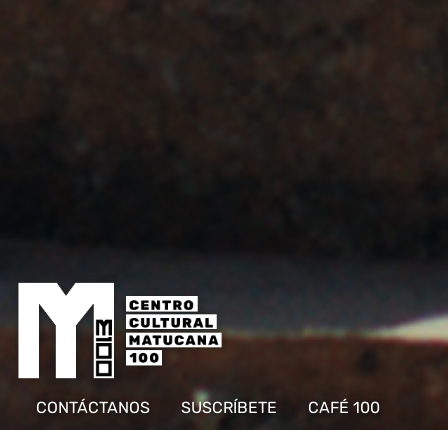
CONTÁCTANOS
SUSCRÍBETE
CAFÉ 100