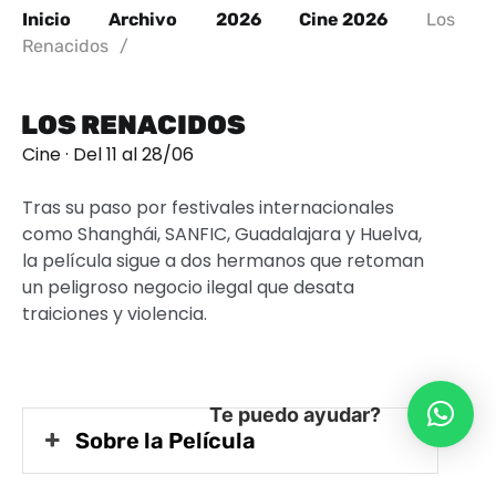
Inicio
Archivo
2026
Cine 2026
Los
Renacidos
/
LOS RENACIDOS
Cine · Del 11 al 28/06
Tras su paso por festivales internacionales
como Shanghái, SANFIC, Guadalajara y Huelva,
la película sigue a dos hermanos que retoman
un peligroso negocio ilegal que desata
traiciones y violencia.
Te puedo ayudar?
Sobre la Película