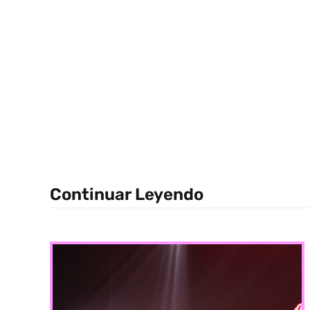
Continuar Leyendo