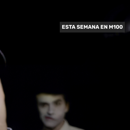
 CULTURAL
ESTA SEMANA EN M100