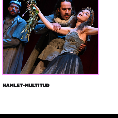
HAMLET-MULTITUD