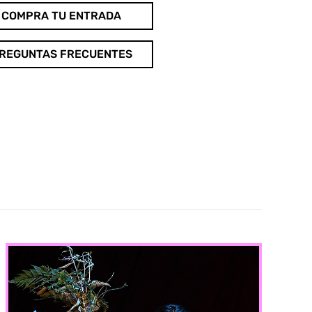
COMPRA TU ENTRADA
REGUNTAS FRECUENTES