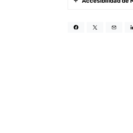
Accesibilidad de