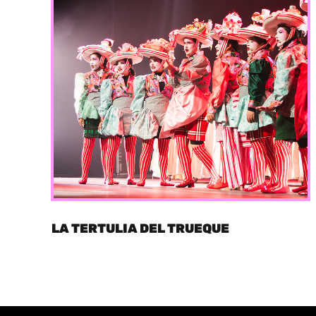
LA TERTULIA DEL TRUEQUE