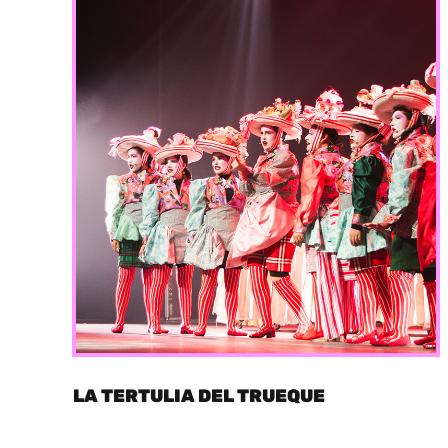
LA TERTULIA DEL TRUEQUE