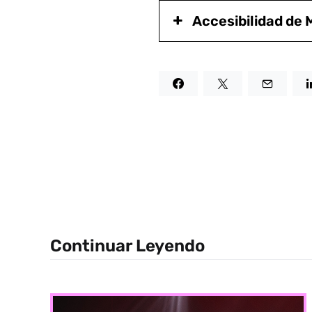
Accesibilidad de
Continuar Leyendo