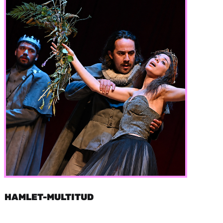
HAMLET-MULTITUD