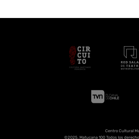
Centro Cultural Ma
©2025. Matucana 100 Todos los derecho