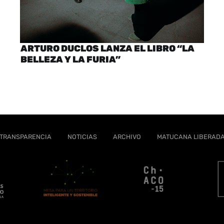
ARTURO DUCLOS LANZA EL LIBRO “LA
BELLEZA Y LA FURIA”
TRANSPARENCIA
NOTICIAS
ARCHIVO
MATUCANA LIBERAD