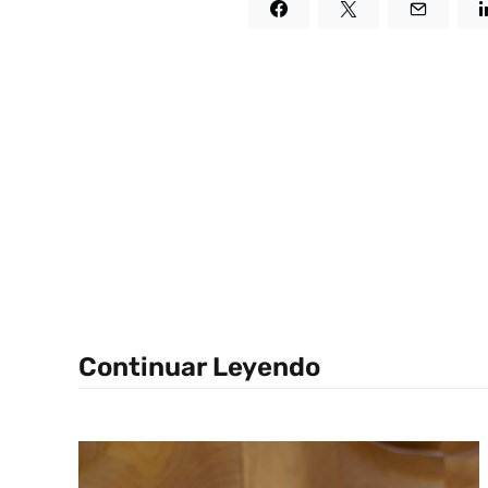
Continuar Leyendo