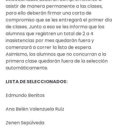
asistir de manera permanente a las clases,
para ello deberán firmar una carta de
compromiso que se les entregará el primer día
de clases. Junto a eso se les informa que los
alumnos que registren un total de 2 a 4
inasistencias por mes quedarán fuera y
comenzará a correr la lista de espera.
Asimismo, los alumnos que no concurran a la
primera clase quedarán fuera de la selección
automáticamente.
LISTA DE SELECCIONADOS:
Edmundo Benitos
Ana Belén Valenzuela Ruíz
Zenen Sepúlveda