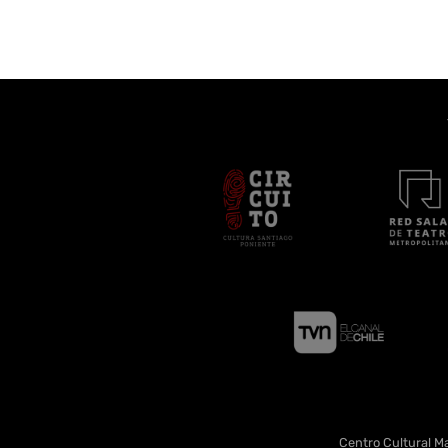
Centro Cultural Ma