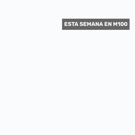
 CULTURAL
ESTA SEMANA EN M100