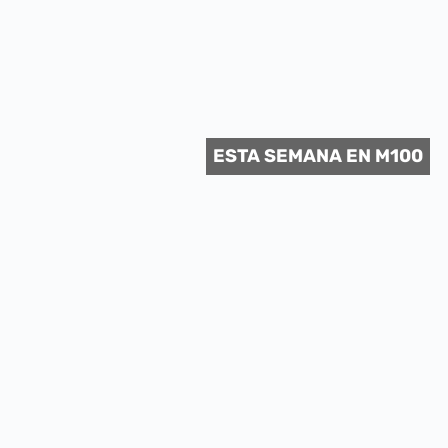
 CULTURAL
ESTA SEMANA EN M100