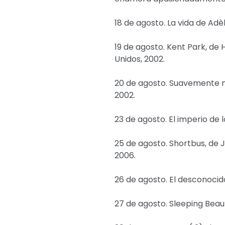
18 de agosto. La vida de Adèl
19 de agosto. Kent Park, de
Unidos, 2002.
20 de agosto. Suavemente m
2002.
23 de agosto. El imperio de 
25 de agosto. Shortbus, de 
2006.
26 de agosto. El desconocido 
27 de agosto. Sleeping Beauty,