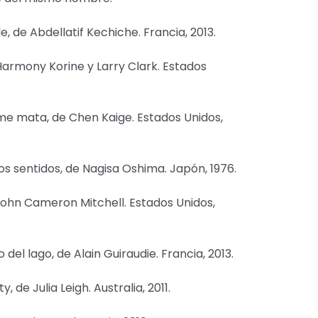
e, de Abdellatif Kechiche. Francia, 2013.
 Harmony Korine y Larry Clark. Estados
e mata, de Chen Kaige. Estados Unidos,
los sentidos, de Nagisa Oshima. Japón, 1976.
John Cameron Mitchell. Estados Unidos,
del lago, de Alain Guiraudie. Francia, 2013.
 de Julia Leigh. Australia, 2011.