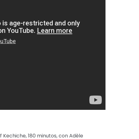
f Kechiche, 180 minutos, con Adèle