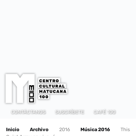
CONTÁCTANOS
SUSCRÍBETE
CAFÉ 100
Inicio
Archivo
2016
Música 2016
This