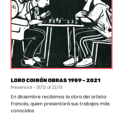
LORO COIRÓN OBRAS 1989 – 2021
Presencial - 01/12 al 23/01
En diciembre recibimos la obra del artista
francés, quien presentará sus trabajos más
conocidos