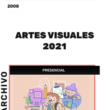
2008
ARTES VISUALES
2021
PRESENCIAL
ARCHIVO