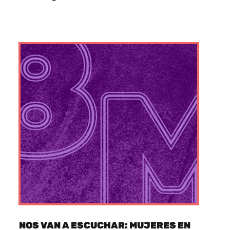
NOS VAN A ESCUCHAR: MUJERES EN