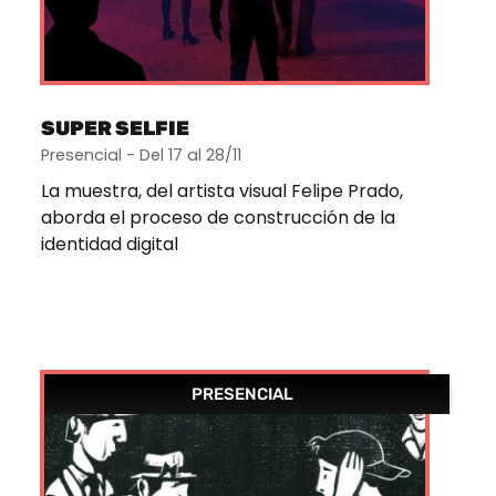
SUPER SELFIE
Presencial - Del 17 al 28/11
La muestra, del artista visual Felipe Prado,
aborda el proceso de construcción de la
identidad digital
PRESENCIAL