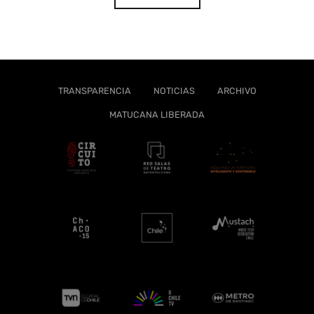
TRANSPARENCIA
NOTICIAS
ARCHIVO
MATUCANA LIBERADA