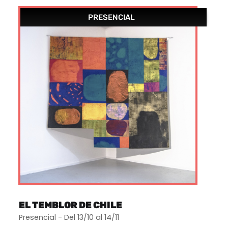
PRESENCIAL
EL TEMBLOR DE CHILE
Presencial - Del 13/10 al 14/11