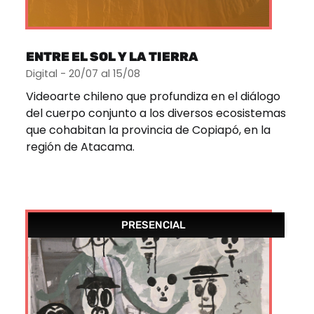
ENTRE EL SOL Y LA TIERRA
Digital - 20/07 al 15/08
Videoarte chileno que profundiza en el diálogo
del cuerpo conjunto a los diversos ecosistemas
que cohabitan la provincia de Copiapó, en la
región de Atacama.
PRESENCIAL