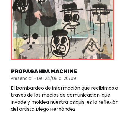
PROPAGANDA MACHINE
Presencial - Del 24/08 al 26/09
El bombardeo de información que recibimos a
través de los medios de comunicación, que
invade y moldea nuestra psiquis, es la reflexión
del artista Diego Hernández