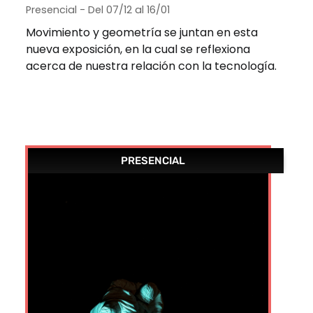
Presencial - Del 07/12 al 16/01
Movimiento y geometría se juntan en esta
nueva exposición, en la cual se reflexiona
acerca de nuestra relación con la tecnología.
PRESENCIAL