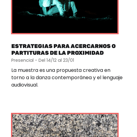
ESTRATEGIAS PARA ACERCARNOS O
PARTITURAS DE LA PROXIMIDAD
Presencial - Del 14/12 al 23/01
La muestra es una propuesta creativa en
torno a la danza contemporánea y el lenguaje
audiovisual.