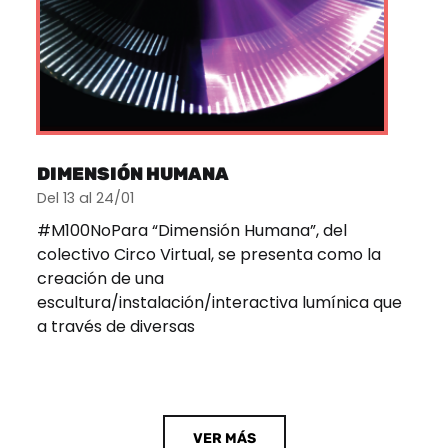
DIMENSIÓN HUMANA
Del 13 al 24/01
#M100NoPara “Dimensión Humana”, del
colectivo Circo Virtual, se presenta como la
creación de una
escultura/instalación/interactiva lumínica que
a través de diversas
VER MÁS