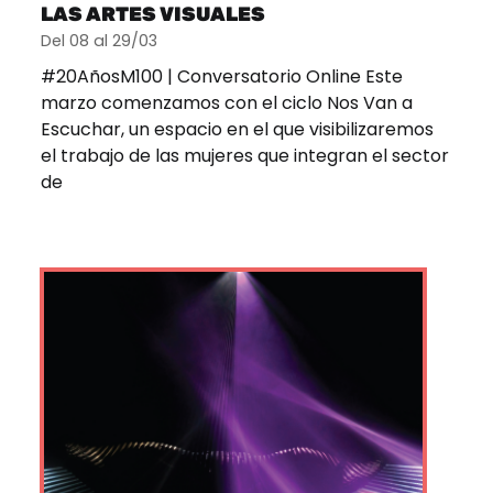
LAS ARTES VISUALES
Del 08 al 29/03
#20AñosM100 | Conversatorio Online Este
marzo comenzamos con el ciclo Nos Van a
Escuchar, un espacio en el que visibilizaremos
el trabajo de las mujeres que integran el sector
de