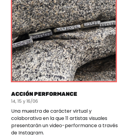
ACCIÓN PERFORMANCE
14, 15 y 16/06
Una muestra de carácter virtual y
colaborativa en la que 11 artistas visuales
presentarán un video-performance a través
de Instagram.