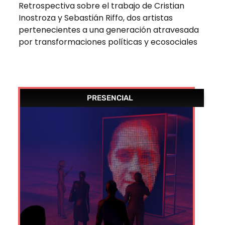
Retrospectiva sobre el trabajo de Cristian
Inostroza y Sebastián Riffo, dos artistas
pertenecientes a una generación atravesada
por transformaciones políticas y ecosociales
PRESENCIAL