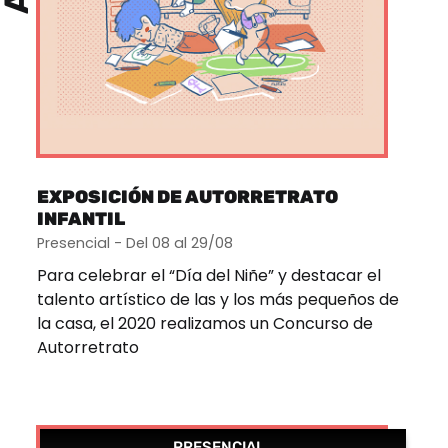
EXPOSICIÓN DE AUTORRETRATO
INFANTIL
Presencial - Del 08 al 29/08
Para celebrar el “Día del Niñe” y destacar el
talento artístico de las y los más pequeños de
la casa, el 2020 realizamos un Concurso de
Autorretrato
PRESENCIAL