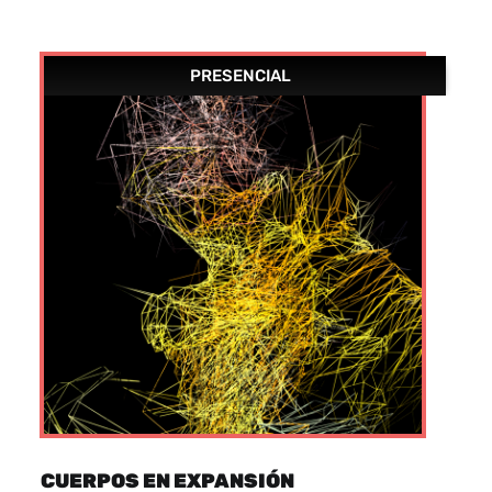
PRESENCIAL
CUERPOS EN EXPANSIÓN