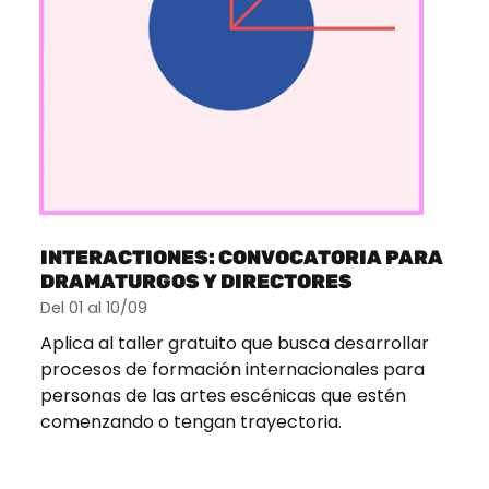
INTERACTIONES: CONVOCATORIA PARA
DRAMATURGOS Y DIRECTORES
Del 01 al 10/09
Aplica al taller gratuito que busca desarrollar
procesos de formación internacionales para
personas de las artes escénicas que estén
comenzando o tengan trayectoria.