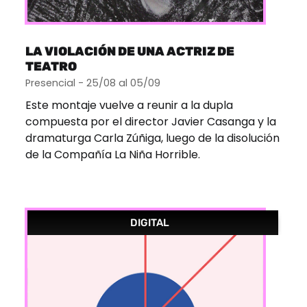
LA VIOLACIÓN DE UNA ACTRIZ DE
TEATRO
Presencial - 25/08 al 05/09
Este montaje vuelve a reunir a la dupla
compuesta por el director Javier Casanga y la
dramaturga Carla Zúñiga, luego de la disolución
de la Compañía La Niña Horrible.
DIGITAL