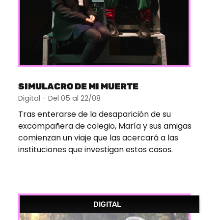
SIMULACRO DE MI MUERTE
Digital - Del 05 al 22/08
Tras enterarse de la desaparición de su
excompañera de colegio, María y sus amigas
comienzan un viaje que las acercará a las
instituciones que investigan estos casos.
DIGITAL