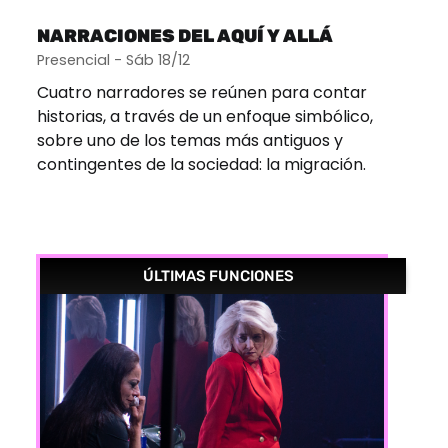
NARRACIONES DEL AQUÍ Y ALLÁ
Presencial - Sáb 18/12
Cuatro narradores se reúnen para contar
historias, a través de un enfoque simbólico,
sobre uno de los temas más antiguos y
contingentes de la sociedad: la migración.
ÚLTIMAS FUNCIONES