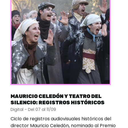
MAURICIO CELEDÓN Y TEATRO DEL
SILENCIO: REGISTROS HISTÓRICOS
Digital - Del 07 al 11/09
Ciclo de registros audiovisuales históricos del
director Mauricio Celedón, nominado al Premio