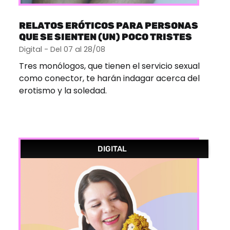
RELATOS ERÓTICOS PARA PERSONAS
QUE SE SIENTEN (UN) POCO TRISTES
Digital - Del 07 al 28/08
Tres monólogos, que tienen el servicio sexual
como conector, te harán indagar acerca del
erotismo y la soledad.
DIGITAL