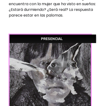
encuentra con la mujer que ha visto en sueños:
¿Estará durmiendo? ¿Será real? La respuesta
parece estar en las palomas.
PRESENCIAL