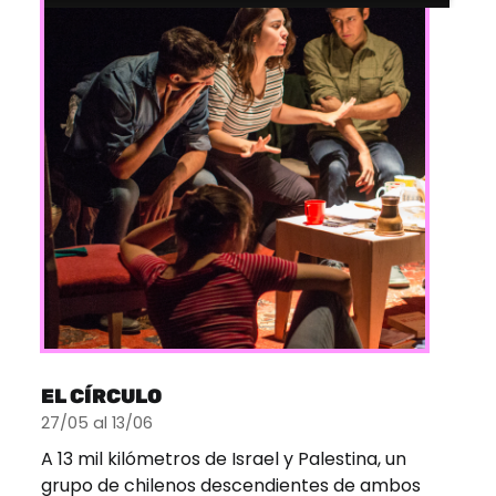
EL CÍRCULO
27/05 al 13/06
A 13 mil kilómetros de Israel y Palestina, un
grupo de chilenos descendientes de ambos