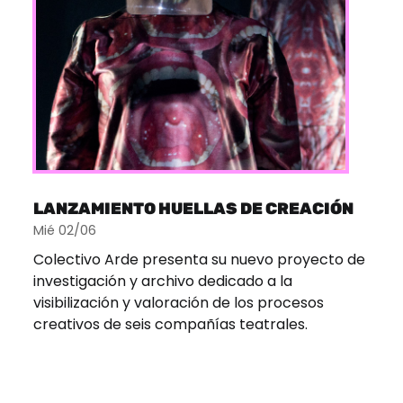
LANZAMIENTO HUELLAS DE CREACIÓN
Mié 02/06
Colectivo Arde presenta su nuevo proyecto de
investigación y archivo dedicado a la
visibilización y valoración de los procesos
creativos de seis compañías teatrales.