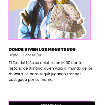
DONDE VIVEN LOS MONSTRUOS
Digital - Dom 08/08
El Dia del Niñe se celebra en M100 con la
historia de Simona, quien viaja al mundo de los
monstruos para seguir jugando tras ser
castigada por su mamá.