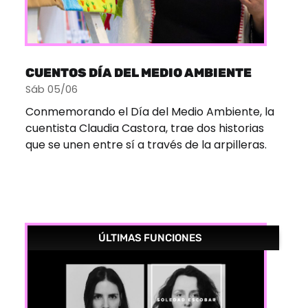
CUENTOS DÍA DEL MEDIO AMBIENTE
Sáb 05/06
Conmemorando el Día del Medio Ambiente, la
cuentista Claudia Castora, trae dos historias
que se unen entre sí a través de la arpilleras.
ÚLTIMAS FUNCIONES