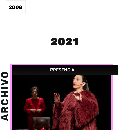
2008
2021
PRESENCIAL
ARCHIVO