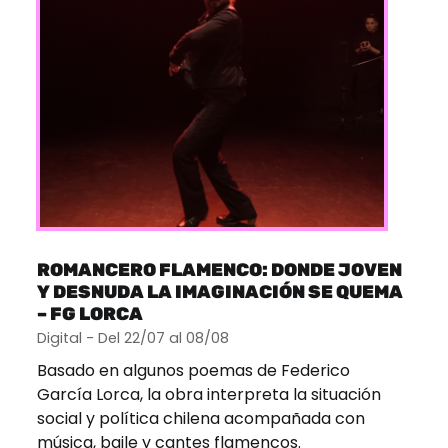
ROMANCERO FLAMENCO: DONDE JOVEN
Y DESNUDA LA IMAGINACIÓN SE QUEMA
– FG LORCA
Digital - Del 22/07 al 08/08
Basado en algunos poemas de Federico
García Lorca, la obra interpreta la situación
social y política chilena acompañada con
música, baile y cantes flamencos.