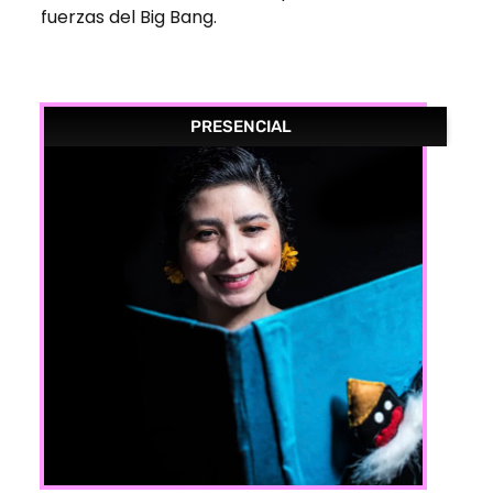
fuerzas del Big Bang.
PRESENCIAL