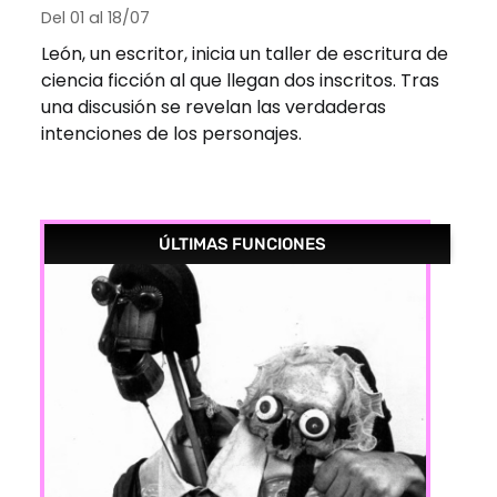
Del 01 al 18/07
León, un escritor, inicia un taller de escritura de
ciencia ficción al que llegan dos inscritos. Tras
una discusión se revelan las verdaderas
intenciones de los personajes.
ÚLTIMAS FUNCIONES