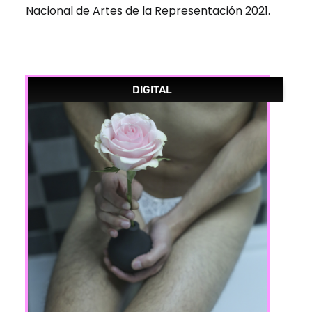
Nacional de Artes de la Representación 2021.
DIGITAL