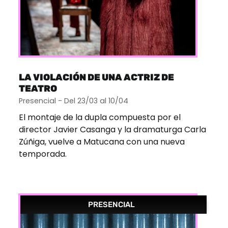
LA VIOLACIÓN DE UNA ACTRIZ DE
TEATRO
Presencial - Del 23/03 al 10/04
El montaje de la dupla compuesta por el
director Javier Casanga y la dramaturga Carla
Zúñiga, vuelve a Matucana con una nueva
temporada.
PRESENCIAL