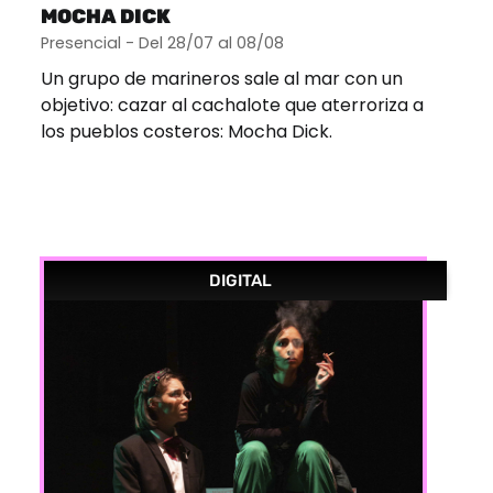
MOCHA DICK
Presencial - Del 28/07 al 08/08
Un grupo de marineros sale al mar con un
objetivo: cazar al cachalote que aterroriza a
los pueblos costeros: Mocha Dick.
DIGITAL