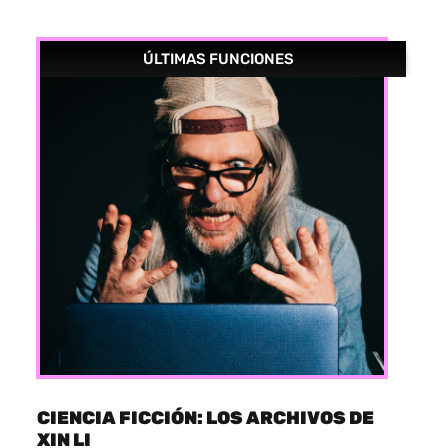
ÚLTIMAS FUNCIONES
CIENCIA FICCIÓN: LOS ARCHIVOS DE
XIN LI