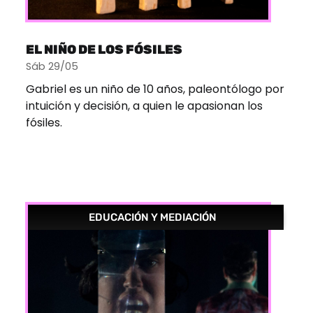
EL NIÑO DE LOS FÓSILES
Sáb 29/05
Gabriel es un niño de 10 años, paleontólogo por
intuición y decisión, a quien le apasionan los
fósiles.
EDUCACIÓN Y MEDIACIÓN