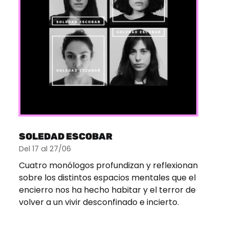
SOLEDAD ESCOBAR
Del 17 al 27/06
Cuatro monólogos profundizan y reflexionan
sobre los distintos espacios mentales que el
encierro nos ha hecho habitar y el terror de
volver a un vivir desconfinado e incierto.