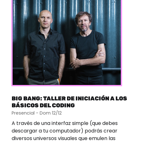
BIG BANG: TALLER DE INICIACIÓN A LOS
BÁSICOS DEL CODING
Presencial - Dom 12/12
A través de una interfaz simple (que debes
descargar a tu computador) podrás crear
diversos universos visuales que emulen las