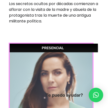
Los secretos ocultos por décadas comienzan a
aflorar con la visita de la madre y abuela de la
protagonista tras la muerte de una antigua
militante política.
PRESENCIAL
Te puedo ayudar?