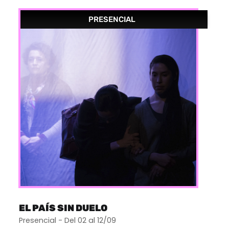
PRESENCIAL
EL PAÍS SIN DUELO
Presencial - Del 02 al 12/09