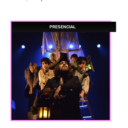
PRESENCIAL