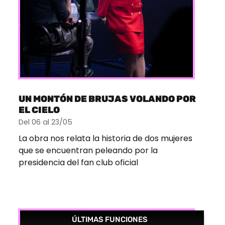
UN MONTÓN DE BRUJAS VOLANDO POR
EL CIELO
Del 06 al 23/05
La obra nos relata la historia de dos mujeres
que se encuentran peleando por la
presidencia del fan club oficial
ÚLTIMAS FUNCIONES