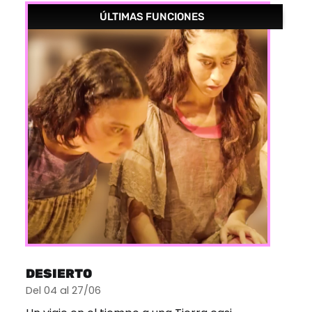
ÚLTIMAS FUNCIONES
DESIERTO
Del 04 al 27/06