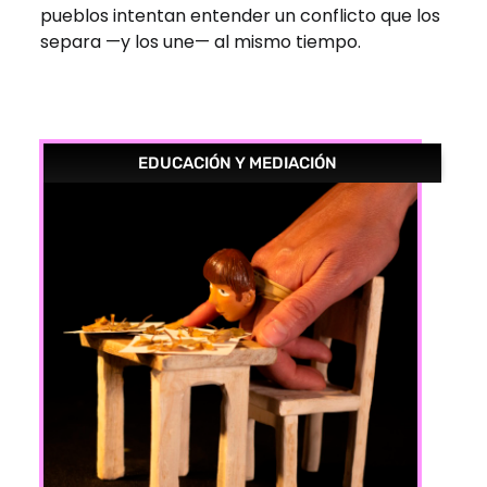
pueblos intentan entender un conflicto que los
separa —y los une— al mismo tiempo.
EDUCACIÓN Y MEDIACIÓN