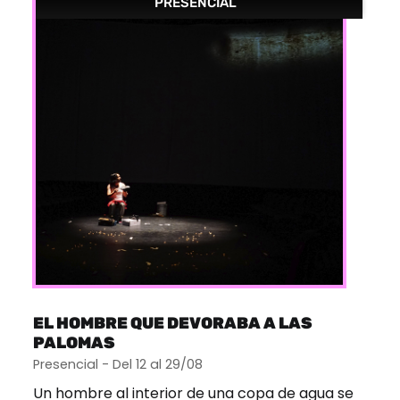
PRESENCIAL
EL HOMBRE QUE DEVORABA A LAS
PALOMAS
Presencial - Del 12 al 29/08
Un hombre al interior de una copa de agua se