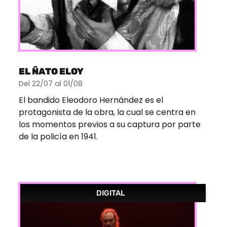
EL ÑATO ELOY
Del 22/07 al 01/08
El bandido Eleodoro Hernández es el
protagonista de la obra, la cual se centra en
los momentos previos a su captura por parte
de la policía en 1941.
DIGITAL