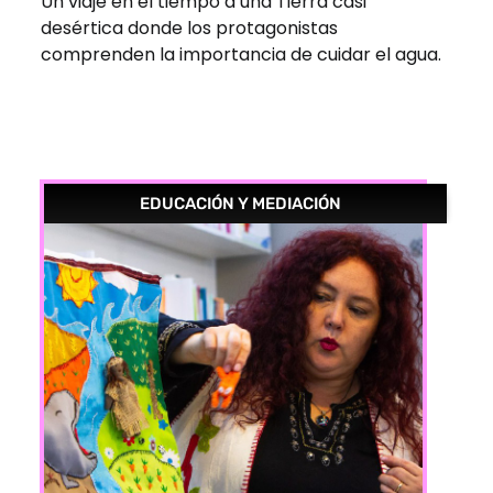
Un viaje en el tiempo a una Tierra casi
desértica donde los protagonistas
comprenden la importancia de cuidar el agua.
EDUCACIÓN Y MEDIACIÓN