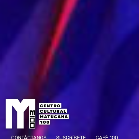
CONTÁCTANOS
SUSCRÍBETE
CAFÉ 100