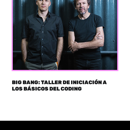
BIG BANG: TALLER DE INICIACIÓN A
LOS BÁSICOS DEL CODING