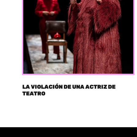
LA VIOLACIÓN DE UNA ACTRIZ DE
TEATRO