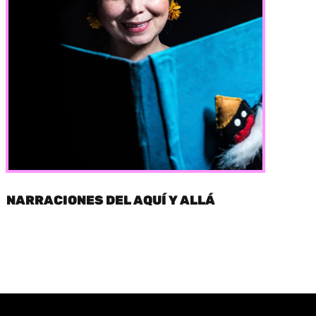
NARRACIONES DEL AQUÍ Y ALLÁ