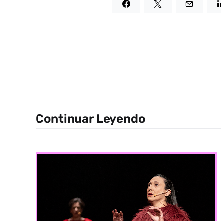
Continuar Leyendo