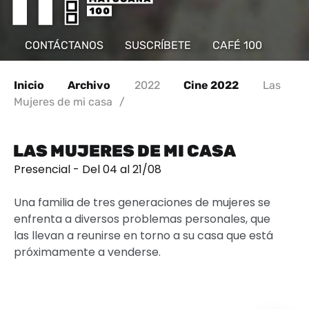
CONTÁCTANOS
SUSCRÍBETE
CAFÉ 100
Inicio
Archivo
2022
Cine 2022
Las
Mujeres de mi casa
/
LAS MUJERES DE MI CASA
Presencial - Del 04 al 21/08
Una familia de tres generaciones de mujeres se
enfrenta a diversos problemas personales, que
las llevan a reunirse en torno a su casa que está
próximamente a venderse.