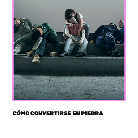
CÓMO CONVERTIRSE EN PIEDRA