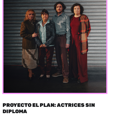
PROYECTO EL PLAN: ACTRICES SIN
DIPLOMA