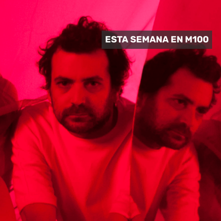
 CULTURAL
ESTA SEMANA EN M100