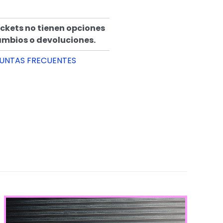
ickets no tienen opciones
ambios o devoluciones.
UNTAS FRECUENTES