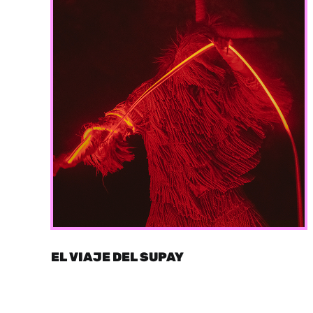
EL VIAJE DEL SUPAY