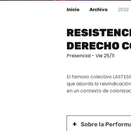
Inicio
Archivo
2022
RESISTENCI
DERECHO C
Presencial - Vie 25/11
El famoso colectivo LASTESI
que aborda la reivindicación
en un contexto de colonizac
Sobre la Perfor