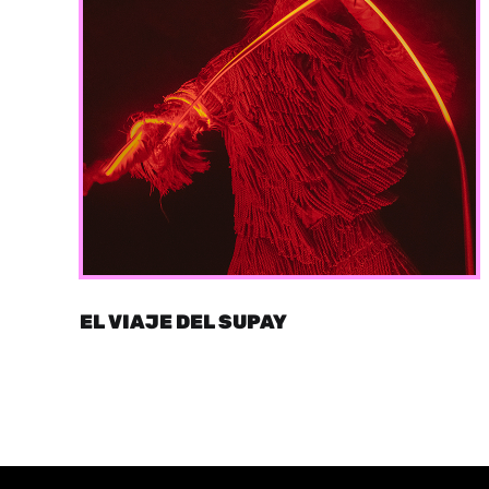
EL VIAJE DEL SUPAY