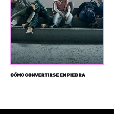
CÓMO CONVERTIRSE EN PIEDRA