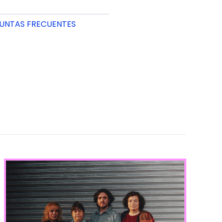
UNTAS FRECUENTES