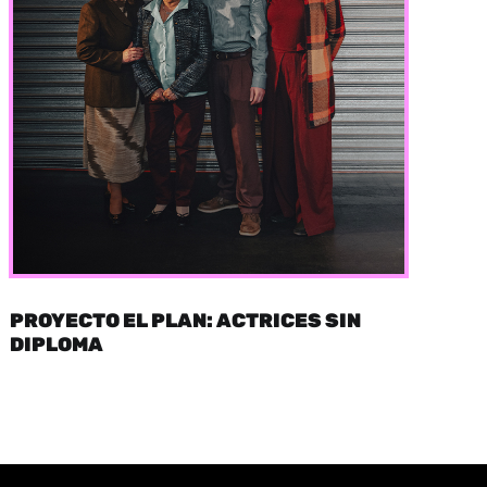
PROYECTO EL PLAN: ACTRICES SIN
DIPLOMA