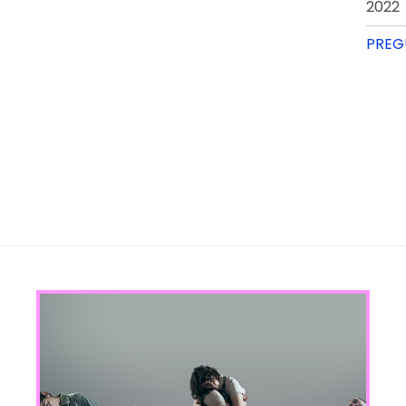
2022
PREG