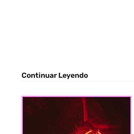
Continuar Leyendo