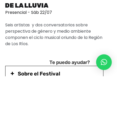
DE LA LLUVIA
Presencial - Sáb 22/07
Seis artistas y dos conversatorios sobre
perspectiva de género y medio ambiente
componen el ciclo musical oriundo de la Región
de Los Ríos.
Te puedo ayudar?
Sobre el Festival
Programa
Acerca de las Artistas