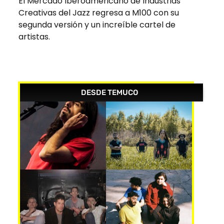
El Mercado Iberoamericano de Industrias
Creativas del Jazz regresa a M100 con su
segunda versión y un increíble cartel de
artistas.
DESDE TEMUCO