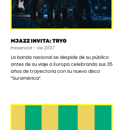
MJAZZ INVITA: TRYO
Presencial - Vie 21/07
La banda nacional se despide de su público
antes de su viaje a Europa celebrando sus 35
años de trayectoria con su nuevo disco
“Suramérica”.