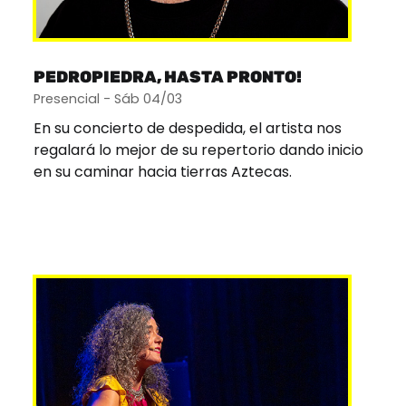
PEDROPIEDRA, HASTA PRONTO!
Presencial - Sáb 04/03
En su concierto de despedida, el artista nos
regalará lo mejor de su repertorio dando inicio
en su caminar hacia tierras Aztecas.