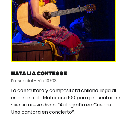
NATALIA CONTESSE
Presencial - Vie 10/03
La cantautora y compositora chilena llega al
escenario de Matucana 100 para presentar en
vivo su nuevo disco: “Autografía en Cuecas:
Una cantora en concierto”.