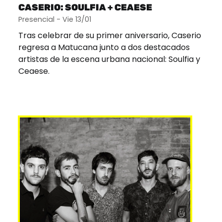
CASERIO: SOULFIA + CEAESE
Presencial - Vie 13/01
Tras celebrar de su primer aniversario, Caserio
regresa a Matucana junto a dos destacados
artistas de la escena urbana nacional: Soulfia y
Ceaese.