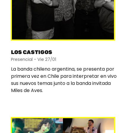
LOS CASTIGOS
Presencial - Vie 27/01
La banda chileno argentina, se presenta por
primera vez en Chile para interpretar en vivo
sus nuevos temas junto a la banda invitada
Miles de Aves.