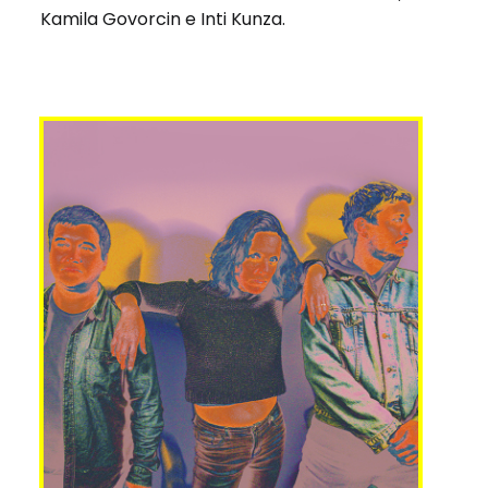
Kamila Govorcin e Inti Kunza.