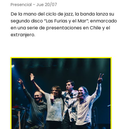
Presencial - Jue 20/07
De la mano del ciclo de jazz, la banda lanza su
segundo disco “Las Furias y el Mar”; enmarcado
en una serie de presentaciones en Chile y el
extranjero.