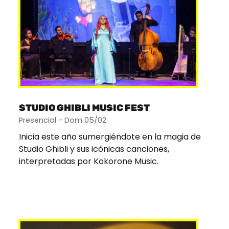
STUDIO GHIBLI MUSIC FEST
Presencial - Dom 05/02
Inicia este año sumergiéndote en la magia de
Studio Ghibli y sus icónicas canciones,
interpretadas por Kokorone Music.