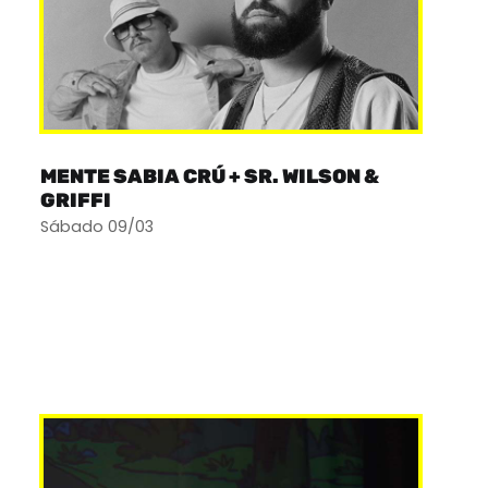
MENTE SABIA CRÚ + SR. WILSON &
GRIFFI
Sábado 09/03