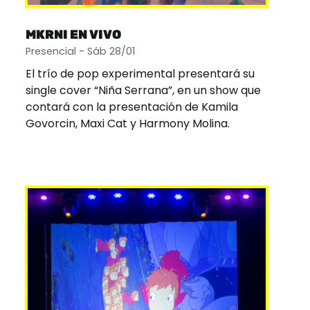
MKRNI EN VIVO
Presencial - Sáb 28/01
El trío de pop experimental presentará su
single cover “Niña Serrana”, en un show que
contará con la presentación de Kamila
Govorcin, Maxi Cat y Harmony Molina.