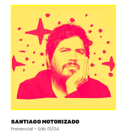
SANTIAGO MOTORIZADO
Presencial - Sáb 01/04