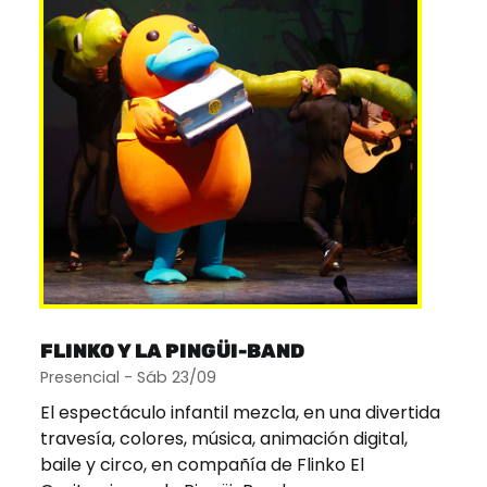
FLINKO Y LA PINGÜI-BAND
Presencial - Sáb 23/09
El espectáculo infantil mezcla, en una divertida
travesía, colores, música, animación digital,
baile y circo, en compañía de Flinko El