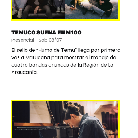
TEMUCO SUENA EN M100
Presencial - Sáb 08/07
El sello de “Humo de Temu” llega por primera
vez a Matucana para mostrar el trabajo de
cuatro bandas oriundas de la Región de La
Araucanía.