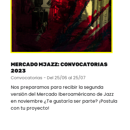
MERCADO MJAZZ: CONVOCATORIAS
2023
Convocatorias - Del 25/06 al 25/07
Nos preparamos para recibir la segunda
versión del Mercado Iberoaméricano de Jazz
en noviembre ¿Te gustaría ser parte? ¡Postula
con tu proyecto!