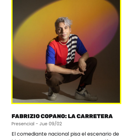
FABRIZIO COPANO: LA CARRETERA
Presencial - Jue 09/02
El comediante nacional pisa el escenario de