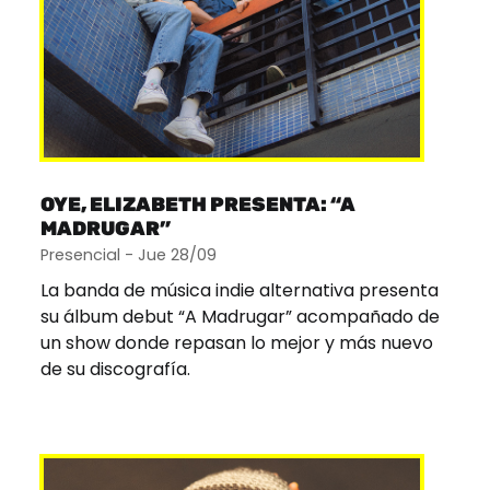
OYE, ELIZABETH PRESENTA: “A
MADRUGAR”
Presencial - Jue 28/09
La banda de música indie alternativa presenta
su álbum debut “A Madrugar” acompañado de
un show donde repasan lo mejor y más nuevo
de su discografía.