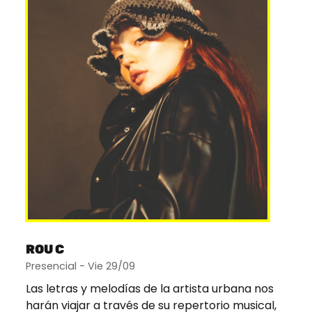
ROU C
Presencial - Vie 29/09
Las letras y melodías de la artista urbana nos
harán viajar a través de su repertorio musical,