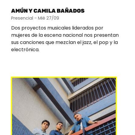
AMÚN Y CAMILA BAÑADOS
Presencial - Mié 27/09
Dos proyectos musicales liderados por
mujeres de la escena nacional nos presentan
sus canciones que mezclan el jazz, el pop y la
electrónica.