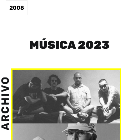
2008
MÚSICA 2023
ARCHIVO