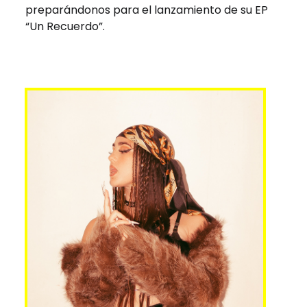
preparándonos para el lanzamiento de su EP
“Un Recuerdo”.