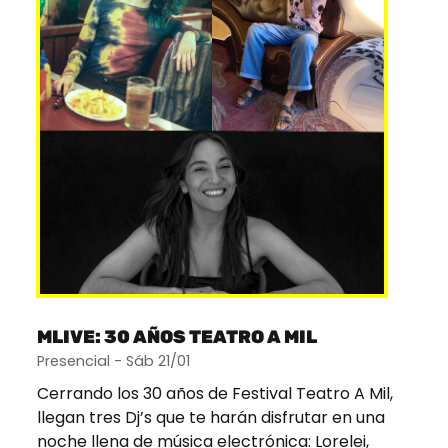
MLIVE: 30 AÑOS TEATRO A MIL
Presencial - Sáb 21/01
Cerrando los 30 años de Festival Teatro A Mil,
llegan tres Dj’s que te harán disfrutar en una
noche llena de música electrónica: Lorelei,