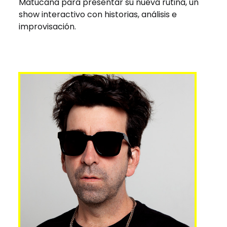
Matucana para presentar su nueva rutina, un
show interactivo con historias, análisis e
improvisación.