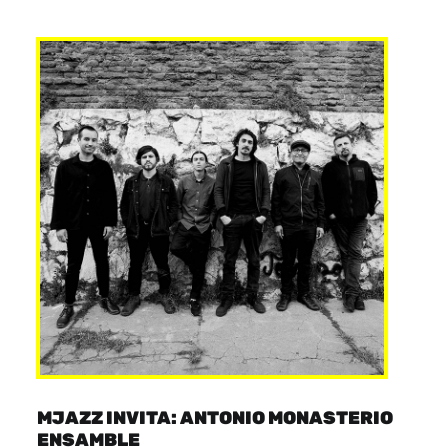
MJAZZ INVITA: ANTONIO MONASTERIO
ENSAMBLE