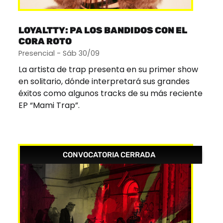
LOYALTTY: PA LOS BANDIDOS CON EL
CORA ROTO
Presencial - Sáb 30/09
La artista de trap presenta en su primer show
en solitario, dónde interpretará sus grandes
éxitos como algunos tracks de su más reciente
EP “Mami Trap”.
CONVOCATORIA CERRADA