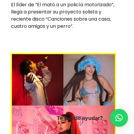
El líder de “El mató a un policía motorizado”,
llega a presentar su proyecto solista y
reciente disco “Canciones sobre una casa,
cuatro amigos y un perro”.
Te puedo ayudar?