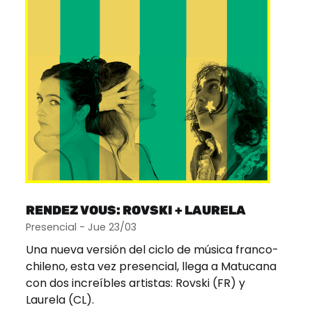
RENDEZ VOUS: ROVSKI + LAURELA
Presencial - Jue 23/03
Una nueva versión del ciclo de música franco-
chileno, esta vez presencial, llega a Matucana
con dos increíbles artistas: Rovski (FR) y
Laurela (CL).