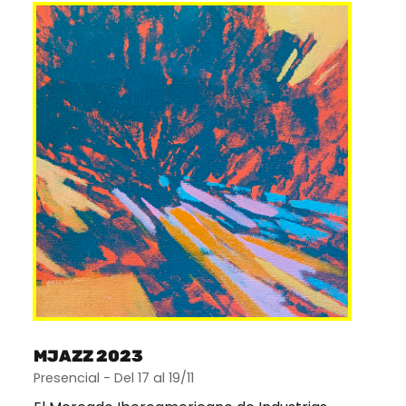
MJAZZ 2023
Presencial - Del 17 al 19/11