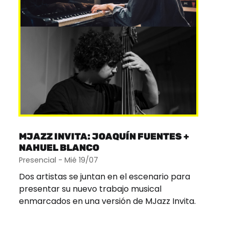
MJAZZ INVITA: JOAQUÍN FUENTES +
NAHUEL BLANCO
Presencial - Mié 19/07
Dos artistas se juntan en el escenario para
presentar su nuevo trabajo musical
enmarcados en una versión de MJazz Invita.