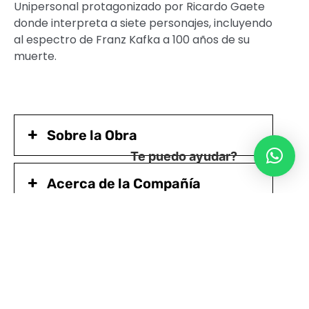
Unipersonal protagonizado por Ricardo Gaete
donde interpreta a siete personajes, incluyendo
al espectro de Franz Kafka a 100 años de su
muerte.
Sobre la Obra
Te puedo ayudar?
Acerca de la Compañía
Ficha Artística
Mira el Trailer