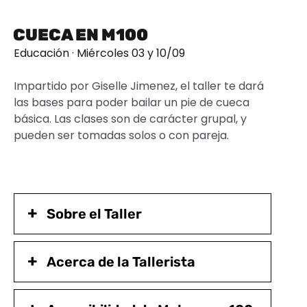
CUECA EN M100
Educación · Miércoles 03 y 10/09
Impartido por Giselle Jimenez, el taller te dará
las bases para poder bailar un pie de cueca
básica. Las clases son de carácter grupal, y
pueden ser tomadas solos o con pareja.
Sobre el Taller
Acerca de la Tallerista