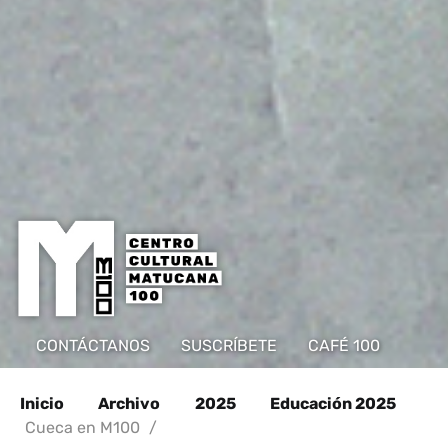
CONTÁCTANOS
SUSCRÍBETE
CAFÉ 100
Inicio
Archivo
2025
Educación 2025
Cueca en M100
/