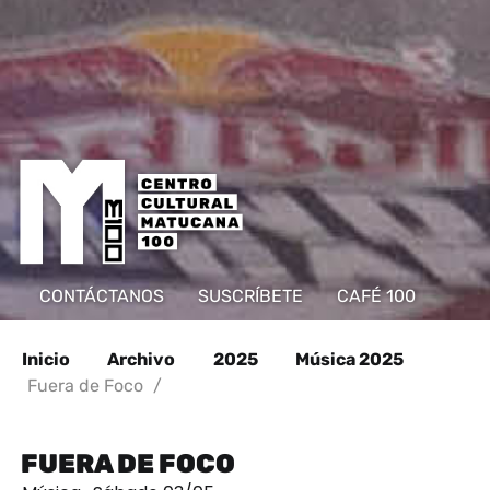
CONTÁCTANOS
SUSCRÍBETE
CAFÉ 100
Inicio
Archivo
2025
Música 2025
Fuera de Foco
/
FUERA DE FOCO